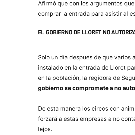
Afirmó que con los argumentos que l
comprar la entrada para asistir al e
EL GOBIERNO DE LLORET NO AUTORI
Solo un día después de que varios a
instalado en la entrada de Lloret 
en la población, la regidora de Seg
gobierno se compromete a no autor
De esta manera los circos con anima
forzará a estas empresas a no conta
lejos.