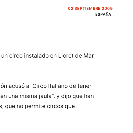
02 SEPTIEMBRE 2009
ESPAÑA.
un circo instalado en Lloret de Mar
n acusó al Circo Italiano de tener
 en una misma jaula", y dijo que han
, que no permite circos que