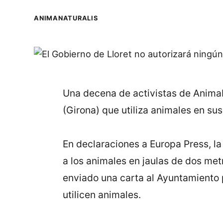
ANIMANATURALIS
Una decena de activistas de AnimaNa
(Girona) que utiliza animales en su
En declaraciones a Europa Press, l
a los animales en jaulas de dos met
enviado una carta al Ayuntamiento 
utilicen animales.