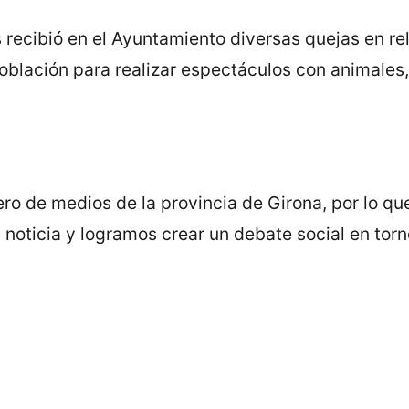
recibió en el Ayuntamiento diversas quejas en rel
 población para realizar espectáculos con animales,
ro de medios de la provincia de Girona, por lo qu
 noticia y logramos crear un debate social en torn