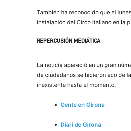
También ha reconocido que el lunes 
instalación del Circo Italiano en la
REPERCUSIÓN MEDIÁTICA
La noticia apareció en un gran núme
de ciudadanos se hicieron eco de la
inexistente hasta el momento.
Gente en Girona
Diari de Girona