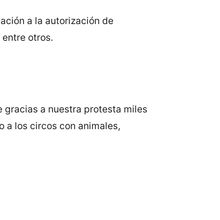
ación a la autorización de
 entre otros.
e gracias a nuestra protesta miles
o a los circos con animales,