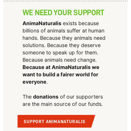
WE NEED YOUR SUPPORT
AnimaNaturalis
exists because
billions of animals suffer at human
hands. Because they animals need
solutions. Because they deserve
someone to speak up for them.
Because animals need change.
Because at AnimaNaturalis we
want to build a fairer world for
everyone
.
The
donations
of our supporters
are the main source of our funds.
SUPPORT ANIMANATURALIS