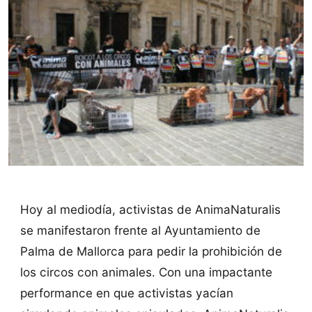
Hoy al mediodía, activistas de AnimaNaturalis
se manifestaron frente al Ayuntamiento de
Palma de Mallorca para pedir la prohibición de
los circos con animales. Con una impactante
performance en que activistas yacían