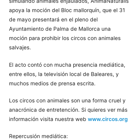
simulando animales enjaulados, AnimaNaturalis
apoya la moción del Bloc mallorquín, que el 31
de mayo presentará en el pleno del
Ayuntamiento de Palma de Mallorca una
moción para prohibir los circos con animales
salvajes.
El acto contó con mucha presencia mediática,
entre ellos, la televisión local de Baleares, y
muchos medios de prensa escrita.
Los circos con animales son una forma cruel y
anacrónica de entretención. Si quieres ver más
información visita nuestra web
www.circos.org
Repercusión mediática: