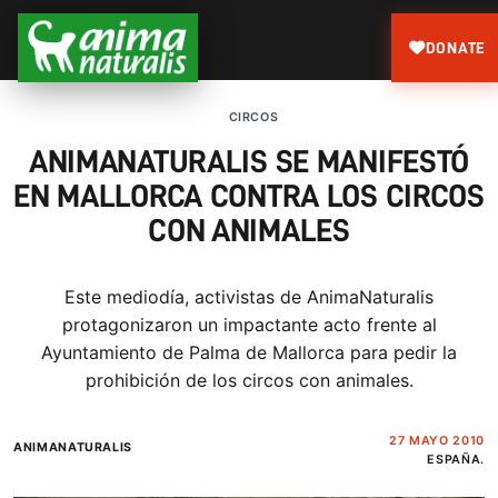
DONATE
CIRCOS
ANIMANATURALIS SE MANIFESTÓ
EN MALLORCA CONTRA LOS CIRCOS
CON ANIMALES
Este mediodía, activistas de AnimaNaturalis
protagonizaron un impactante acto frente al
Ayuntamiento de Palma de Mallorca para pedir la
prohibición de los circos con animales.
27 MAYO 2010
ANIMANATURALIS
ESPAÑA.