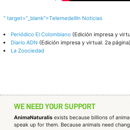
" target="_blank">Telemedellín Noticias
Periódico El Colombiano
(Edición impresa y virtu
Diario ADN
(Edición impresa y virtual. 2a página
La Zoociedad
WE NEED YOUR SUPPORT
AnimaNaturalis
exists because billions of anim
speak up for them. Because animals need chan