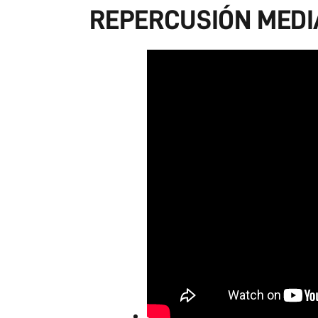
REPERCUSIÓN MEDI