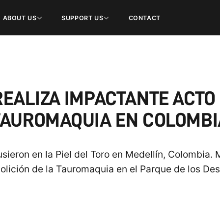
ABOUT US
SUPPORT US
CONTACT
EALIZA IMPACTANTE ACTO
TAUROMAQUIA EN COLOMBI
usieron en la Piel del Toro en Medellín, Colombia.
olición de la Tauromaquia en el Parque de los De