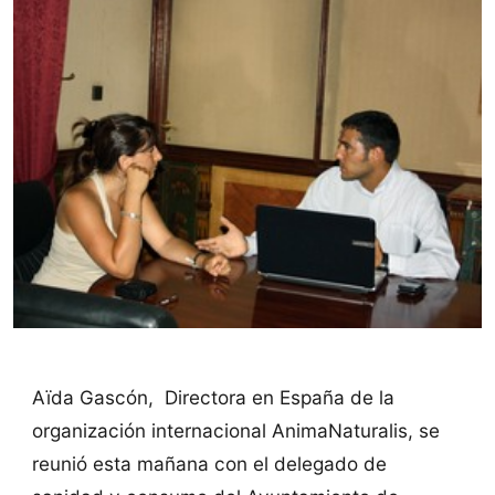
Aïda Gascón, Directora en España de la
organización internacional AnimaNaturalis, se
reunió esta mañana con el delegado de