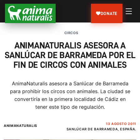
DONATE
CIRCOS
ANIMANATURALIS ASESORA A
SANLÚCAR DE BARRAMEDA POR EL
FIN DE CIRCOS CON ANIMALES
AnimaNaturalis asesora a Sanlúcar de Barrameda
para prohibir los circos con animales. La ciudad se
convertiría en la primera localidad de Cádiz en
tener este tipo de regulación.
13 AGOSTO 2011
ANIMANATURALIS
SANLÚCAR DE BARRAMEDA, ESPAÑA.