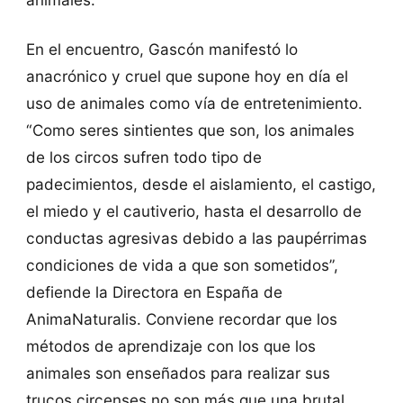
En el encuentro, Gascón manifestó lo
anacrónico y cruel que supone hoy en día el
uso de animales como vía de entretenimiento.
“Como seres sintientes que son, los animales
de los circos sufren todo tipo de
padecimientos, desde el aislamiento, el castigo,
el miedo y el cautiverio, hasta el desarrollo de
conductas agresivas debido a las paupérrimas
condiciones de vida a que son sometidos”,
defiende la Directora en España de
AnimaNaturalis. Conviene recordar que los
métodos de aprendizaje con los que los
animales son enseñados para realizar sus
trucos circenses no son más que una brutal