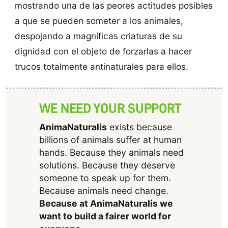
mostrando una de las peores actitudes posibles
a que se pueden someter a los animales,
despojando a magníficas criaturas de su
dignidad con el objeto de forzarlas a hacer
trucos totalmente antinaturales para ellos.
WE NEED YOUR SUPPORT
AnimaNaturalis
exists because
billions of animals suffer at human
hands. Because they animals need
solutions. Because they deserve
someone to speak up for them.
Because animals need change.
Because at AnimaNaturalis we
want to build a fairer world for