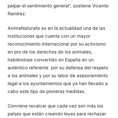
palpar el sentimiento general”, sostiene Vicente
Ramírez.
AnimaNaturalis es en la actualidad una de las
instituciones que cuenta con un mayor
reconocimiento internacional por su activismo
en pro de los derechos de los animales,
habiéndose convertido en España en un
auténtico referente por su defensa del respeto
a los animales y por su labor de asesoramiento
legal a los ayuntamientos que ya han llevado a
cabo este tipo de pioneras medidas.
Conviene recalcar que cada vez son más los
países que están creando leyes para rechazar