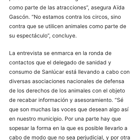
como parte de las atracciones”, asegura Aïda
Gascón. “No estamos contra los circos, sino
contra que se utilicen animales como parte de
su espectáculo”, concluye.
La entrevista se enmarca en la ronda de
contactos que el delegado de sanidad y
consumo de Sanlúcar está llevando a cabo con
diversas asociaciones nacionales de defensa
de los derechos de los animales con el objeto
de recabar información y asesoramiento. “Sé
que son muchas las voces que desean algo así
en nuestro municipio. Por una parte hay que
sopesar la forma en la que es posible llevarlo a
cabo de modo que no sea perjudicial, y por otra