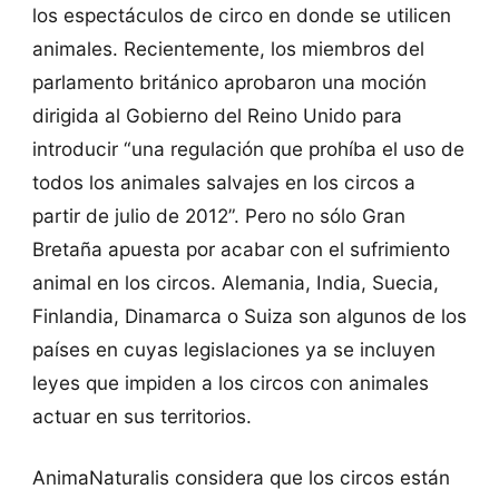
los espectáculos de circo en donde se utilicen
animales. Recientemente, los miembros del
parlamento británico aprobaron una moción
dirigida al Gobierno del Reino Unido para
introducir “una regulación que prohíba el uso de
todos los animales salvajes en los circos a
partir de julio de 2012”. Pero no sólo Gran
Bretaña apuesta por acabar con el sufrimiento
animal en los circos. Alemania, India, Suecia,
Finlandia, Dinamarca o Suiza son algunos de los
países en cuyas legislaciones ya se incluyen
leyes que impiden a los circos con animales
actuar en sus territorios.
AnimaNaturalis considera que los circos están