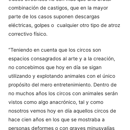
combinación de castigos, que en la mayor
parte de los casos suponen descargas
eléctricas, golpes o cualquier otro tipo de atroz
correctivo físico.
“Teniendo en cuenta que los circos son
espacios consagrados al arte y a la creación,
no concebimos que hoy en día se sigan
utilizando y explotando animales con el único
propósito del mero entretenimiento. Dentro de
no muchos años los circos con animales serán
vistos como algo anacrónico, tal y como
nosotros vemos hoy en día aquellos circos de
hace cien años en los que se mostraba a
personas deformes o con graves minusvalías