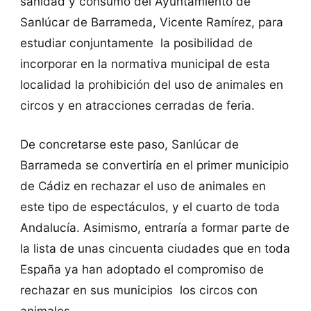
sanidad y consumo del Ayuntamiento de
Sanlúcar de Barrameda, Vicente Ramírez, para
estudiar conjuntamente la posibilidad de
incorporar en la normativa municipal de esta
localidad la prohibición del uso de animales en
circos y en atracciones cerradas de feria.
De concretarse este paso, Sanlúcar de
Barrameda se convertiría en el primer municipio
de Cádiz en rechazar el uso de animales en
este tipo de espectáculos, y el cuarto de toda
Andalucía. Asimismo, entraría a formar parte de
la lista de unas cincuenta ciudades que en toda
España ya han adoptado el compromiso de
rechazar en sus municipios los circos con
animales.