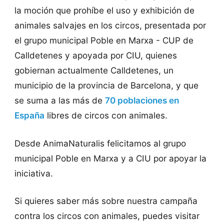
la moción que prohíbe el uso y exhibición de
animales salvajes en los circos, presentada por
el grupo municipal Poble en Marxa - CUP de
Calldetenes y apoyada por CIU, quienes
gobiernan actualmente Calldetenes, un
municipio de la provincia de Barcelona, y que
se suma a las más de
70 poblaciones en
España
libres de circos con animales.
Desde AnimaNaturalis felicitamos al grupo
municipal Poble en Marxa y a CIU por apoyar la
iniciativa.
Si quieres saber más sobre nuestra campaña
contra los circos con animales, puedes visitar