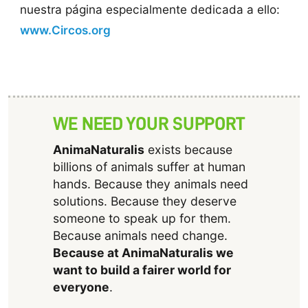
nuestra página especialmente dedicada a ello:
www.Circos.org
WE NEED YOUR SUPPORT
AnimaNaturalis
exists because
billions of animals suffer at human
hands. Because they animals need
solutions. Because they deserve
someone to speak up for them.
Because animals need change.
Because at AnimaNaturalis we
want to build a fairer world for
everyone
.