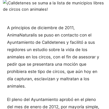
A principios de diciembre de 2011,
AnimaNaturalis se puso en contacto con el
Ayuntamiento de Calldetenes y facilitó a sus
regidores un estudio sobre la vida de los
animales en los circos, con el fin de asesorar y
pedir que se presentara una moción que
prohibiera este tipo de circos, que aún hoy en
día capturan, esclavizan y maltratan a los
animales.
El pleno del Ayuntamiento aprobó en el pleno
del mes de enero de 2012, por mayoría simple,