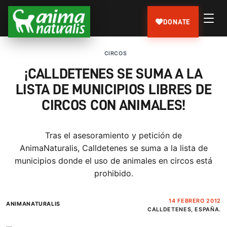
DONATE
CIRCOS
¡CALLDETENES SE SUMA A LA
LISTA DE MUNICIPIOS LIBRES DE
CIRCOS CON ANIMALES!
Tras el asesoramiento y petición de
AnimaNaturalis, Calldetenes se suma a la lista de
municipios donde el uso de animales en circos está
prohibido.
14 FEBRERO 2012
ANIMANATURALIS
CALLDETENES, ESPAÑA.