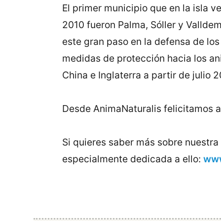
El primer municipio que en la isla 
2010 fueron Palma, Sóller y Valldem
este gran paso en la defensa de lo
medidas de protección hacia los ani
China e Inglaterra a partir de julio 2
Desde AnimaNaturalis felicitamos a 
Si quieres saber más sobre nuestra
especialmente dedicada a ello:
www