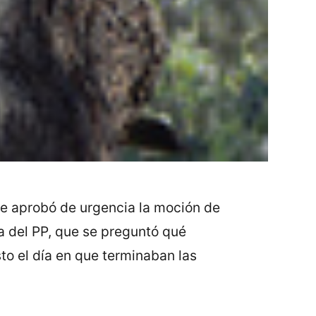
 se aprobó de urgencia la moción de
ca del PP, que se preguntó qué
sto el día en que terminaban las