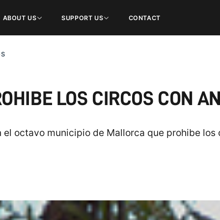
ABOUT US
SUPPORT US
CONTACT
OS
OHIBE LOS CIRCOS CON A
n el octavo municipio de Mallorca que prohibe los 