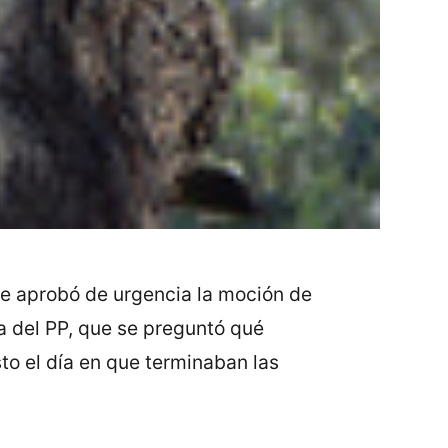
 se aprobó de urgencia la moción de
ca del PP, que se preguntó qué
sto el día en que terminaban las