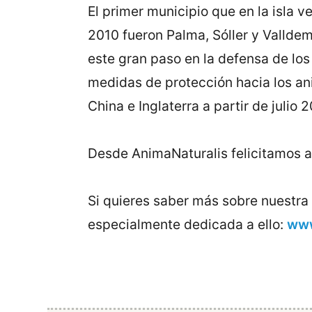
El primer municipio que en la isla 
2010 fueron Palma, Sóller y Valldem
este gran paso en la defensa de lo
medidas de protección hacia los ani
China e Inglaterra a partir de julio 2
Desde AnimaNaturalis felicitamos a 
Si quieres saber más sobre nuestra
especialmente dedicada a ello:
www