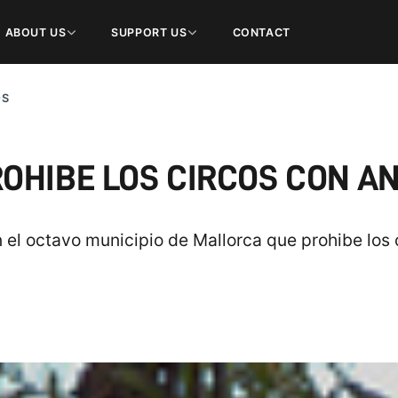
ABOUT US
SUPPORT US
CONTACT
OS
OHIBE LOS CIRCOS CON A
n el octavo municipio de Mallorca que prohibe los 