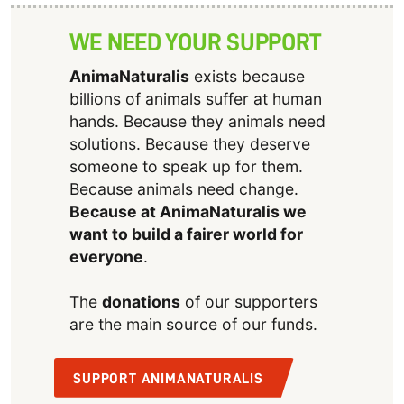
WE NEED YOUR SUPPORT
AnimaNaturalis
exists because
billions of animals suffer at human
hands. Because they animals need
solutions. Because they deserve
someone to speak up for them.
Because animals need change.
Because at AnimaNaturalis we
want to build a fairer world for
everyone
.
The
donations
of our supporters
are the main source of our funds.
SUPPORT ANIMANATURALIS