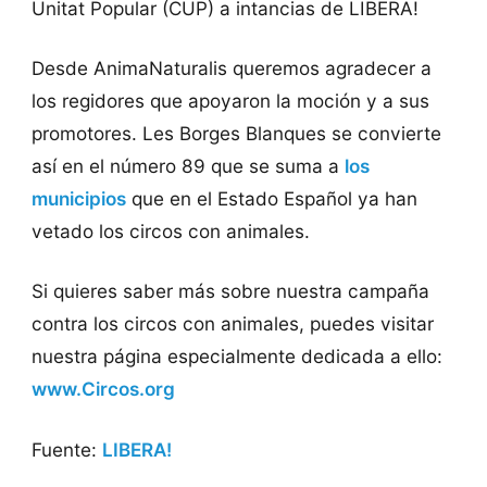
Unitat Popular (CUP) a intancias de LIBERA!
Desde AnimaNaturalis queremos agradecer a
los regidores que apoyaron la moción y a sus
promotores. Les Borges Blanques se convierte
así en el número 89 que se suma a
los
municipios
que en el Estado Español ya han
vetado los circos con animales.
Si quieres saber más sobre nuestra campaña
contra los circos con animales, puedes visitar
nuestra página especialmente dedicada a ello:
www.Circos.org
Fuente:
LIBERA!