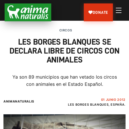
DONATE
CIRCOS
LES BORGES BLANQUES SE
DECLARA LIBRE DE CIRCOS CON
ANIMALES
Ya son 89 municipios que han vetado los circos
con animales en el Estado Español.
01 JUNIO 2012
ANIMANATURALIS
LES BORGES BLANQUES, ESPAÑA.