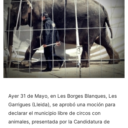
Ayer 31 de Mayo, en Les Borges Blanques, Les
Garrigues (Lleida), se aprobó una moción para
declarar el municipio libre de circos con
animales, presentada por la Candidatura de