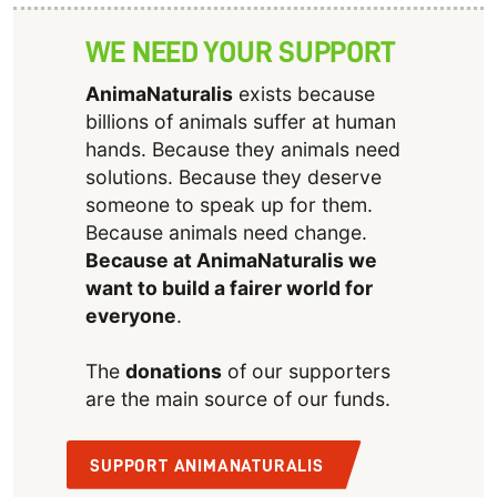
WE NEED YOUR SUPPORT
AnimaNaturalis
exists because
billions of animals suffer at human
hands. Because they animals need
solutions. Because they deserve
someone to speak up for them.
Because animals need change.
Because at AnimaNaturalis we
want to build a fairer world for
everyone
.
The
donations
of our supporters
are the main source of our funds.
SUPPORT ANIMANATURALIS