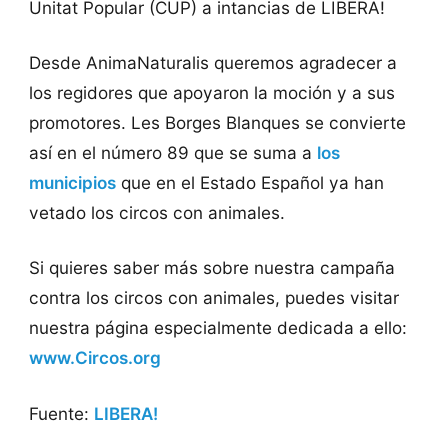
Unitat Popular (CUP) a intancias de LIBERA!
Desde AnimaNaturalis queremos agradecer a
los regidores que apoyaron la moción y a sus
promotores. Les Borges Blanques se convierte
así en el número 89 que se suma a
los
municipios
que en el Estado Español ya han
vetado los circos con animales.
Si quieres saber más sobre nuestra campaña
contra los circos con animales, puedes visitar
nuestra página especialmente dedicada a ello:
www.Circos.org
Fuente:
LIBERA!