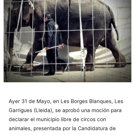
Ayer 31 de Mayo, en Les Borges Blanques, Les
Garrigues (Lleida), se aprobó una moción para
declarar el municipio libre de circos con
animales, presentada por la Candidatura de