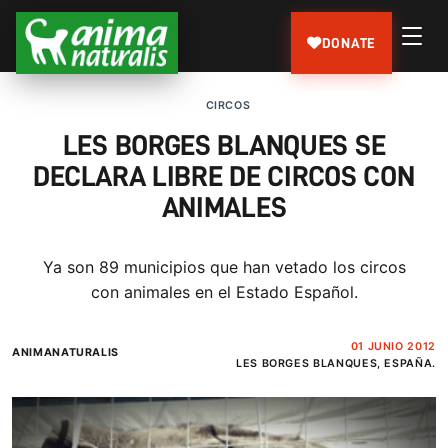
DONATE
CIRCOS
LES BORGES BLANQUES SE
DECLARA LIBRE DE CIRCOS CON
ANIMALES
Ya son 89 municipios que han vetado los circos
con animales en el Estado Español.
01 JUNIO 2012
ANIMANATURALIS
LES BORGES BLANQUES, ESPAÑA.