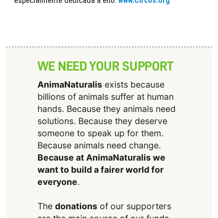
www.Circos.org
WE NEED YOUR SUPPORT
AnimaNaturalis
exists because
billions of animals suffer at human
hands. Because they animals need
solutions. Because they deserve
someone to speak up for them.
Because animals need change.
Because at AnimaNaturalis we
want to build a fairer world for
everyone
.
The
donations
of our supporters