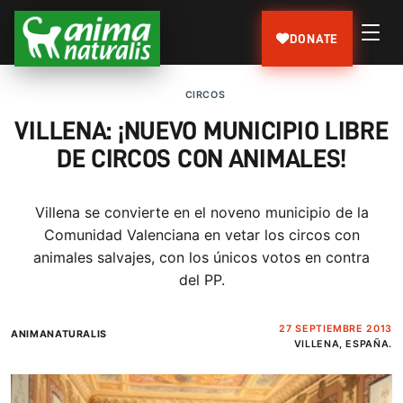
DONATE
CIRCOS
VILLENA: ¡NUEVO MUNICIPIO LIBRE
DE CIRCOS CON ANIMALES!
Villena se convierte en el noveno municipio de la
Comunidad Valenciana en vetar los circos con
animales salvajes, con los únicos votos en contra
del PP.
27 SEPTIEMBRE 2013
ANIMANATURALIS
VILLENA, ESPAÑA.