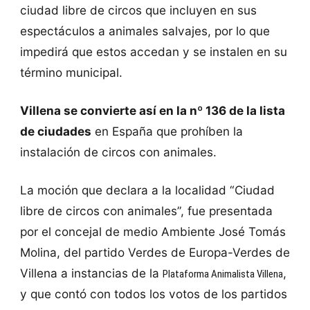
ciudad libre de circos que incluyen en sus
espectáculos a animales salvajes, por lo que
impedirá que estos accedan y se instalen en su
término municipal.
Villena se convierte así en la nº 136 de la lista
de ciudades
en España que prohíben la
instalación de circos con animales.
La moción que declara a la localidad “Ciudad
libre de circos con animales”, fue presentada
por el concejal de medio Ambiente José Tomás
Molina, del partido Verdes de Europa-Verdes de
Villena a instancias de la
,
Plataforma Animalista Villena
y que contó con todos los votos de los partidos