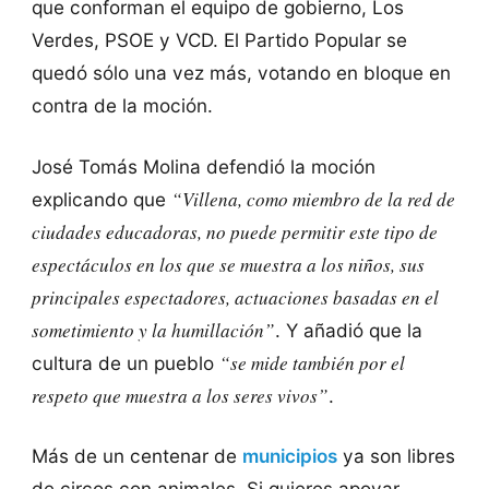
que conforman el equipo de gobierno, Los
Verdes, PSOE y VCD. El Partido Popular se
quedó sólo una vez más, votando en bloque en
contra de la moción.
José Tomás Molina defendió la moción
“Villena, como miembro de la red de
explicando que
ciudades educadoras, no puede permitir este tipo de
espectáculos en los que se muestra a los niños, sus
principales espectadores, actuaciones basadas en el
sometimiento y la humillación”
. Y añadió que la
“se mide también por el
cultura de un pueblo
respeto que muestra a los seres vivos”
.
Más de un centenar de
municipios
ya son libres
de circos con animales. Si quieres apoyar