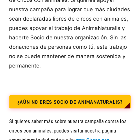
nuestra campaña para lograr que más ciudades
sean declaradas libres de circos con animales,
puedes apoyar el trabajo de AnimaNaturalis y
hacerte Socio de nuestra organización. Sin las
donaciones de personas como tú, este trabajo
no se puede mantener de manera sostenida y
permanente.
¿AÚN NO ERES SOCIO DE ANIMANATURALIS?
Si quieres saber más sobre nuestra campaña contra los
circos con animales, puedes visitar nuestra página
especialmente dedicada a ello: