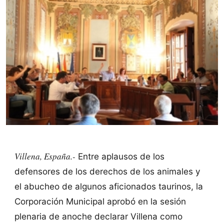
Villena, España.-
Entre aplausos de los
defensores de los derechos de los animales y
el abucheo de algunos aficionados taurinos, la
Corporación Municipal aprobó en la sesión
plenaria de anoche declarar Villena como