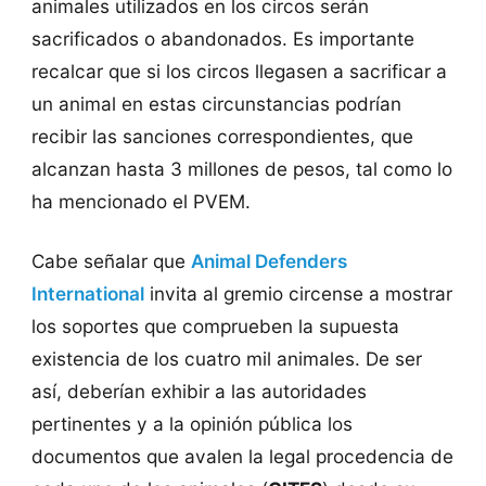
animales utilizados en los circos serán
sacrificados o abandonados. Es importante
recalcar que si los circos llegasen a sacrificar a
un animal en estas circunstancias podrían
recibir las sanciones correspondientes, que
alcanzan hasta 3 millones de pesos, tal como lo
ha mencionado el PVEM.
Cabe señalar que
Animal Defenders
International
invita al gremio circense a mostrar
los soportes que comprueben la supuesta
existencia de los cuatro mil animales. De ser
así, deberían exhibir a las autoridades
pertinentes y a la opinión pública los
documentos que avalen la legal procedencia de