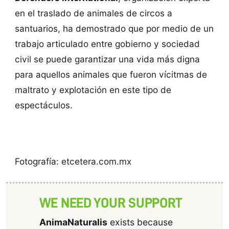
en el traslado de animales de circos a
santuarios, ha demostrado que por medio de un
trabajo articulado entre gobierno y sociedad
civil se puede garantizar una vida más digna
para aquellos animales que fueron vícitmas de
maltrato y explotación en este tipo de
espectáculos.
Fotografía: etcetera.com.mx
WE NEED YOUR SUPPORT
AnimaNaturalis
exists because