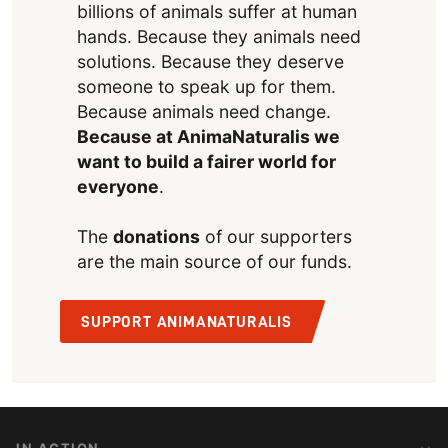
billions of animals suffer at human
hands. Because they animals need
solutions. Because they deserve
someone to speak up for them.
Because animals need change.
Because at AnimaNaturalis we
want to build a fairer world for
everyone
.
The
donations
of our supporters
are the main source of our funds.
SUPPORT ANIMANATURALIS