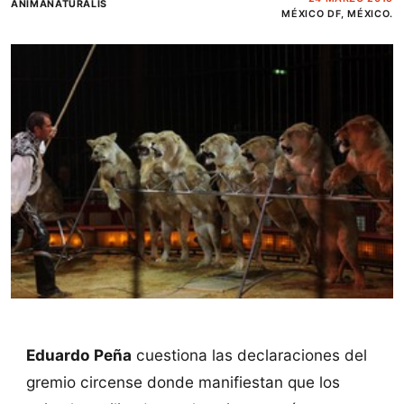
ANIMANATURALIS
MÉXICO DF, MÉXICO.
Eduardo Peña
cuestiona las declaraciones del
gremio circense donde manifiestan que los