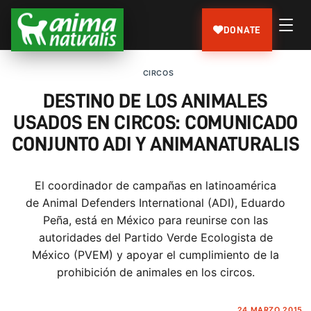
DONATE
CIRCOS
DESTINO DE LOS ANIMALES
USADOS EN CIRCOS: COMUNICADO
CONJUNTO ADI Y ANIMANATURALIS
El coordinador de campañas en latinoamérica
de Animal Defenders International (ADI), Eduardo
Peña, está en México para reunirse con las
autoridades del Partido Verde Ecologista de
México (PVEM) y apoyar el cumplimiento de la
prohibición de animales en los circos.
24 MARZO 2015