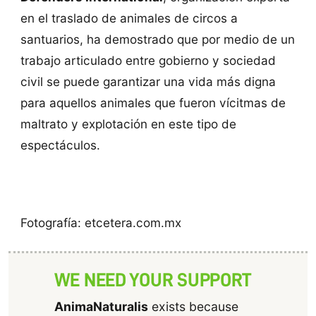
en el traslado de animales de circos a
santuarios, ha demostrado que por medio de un
trabajo articulado entre gobierno y sociedad
civil se puede garantizar una vida más digna
para aquellos animales que fueron vícitmas de
maltrato y explotación en este tipo de
espectáculos.
Fotografía: etcetera.com.mx
WE NEED YOUR SUPPORT
AnimaNaturalis
exists because