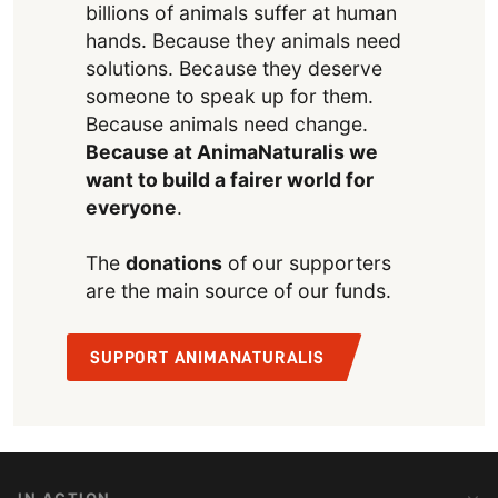
billions of animals suffer at human
hands. Because they animals need
solutions. Because they deserve
someone to speak up for them.
Because animals need change.
Because at AnimaNaturalis we
want to build a fairer world for
everyone
.
The
donations
of our supporters
are the main source of our funds.
SUPPORT ANIMANATURALIS