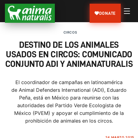
DONATE
CIRCOS
DESTINO DE LOS ANIMALES
USADOS EN CIRCOS: COMUNICADO
CONJUNTO ADI Y ANIMANATURALIS
El coordinador de campañas en latinoamérica
de Animal Defenders International (ADI), Eduardo
Peña, está en México para reunirse con las
autoridades del Partido Verde Ecologista de
México (PVEM) y apoyar el cumplimiento de la
prohibición de animales en los circos.
24 MARZO 2015