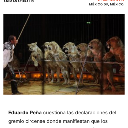
ANIMANATURALIS
MÉXICO DF, MÉXICO.
Eduardo Peña
cuestiona las declaraciones del
gremio circense donde manifiestan que los