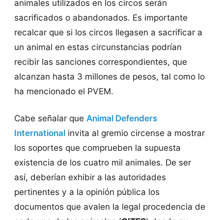
animales utilizados en los circos serán
sacrificados o abandonados. Es importante
recalcar que si los circos llegasen a sacrificar a
un animal en estas circunstancias podrían
recibir las sanciones correspondientes, que
alcanzan hasta 3 millones de pesos, tal como lo
ha mencionado el PVEM.
Cabe señalar que
Animal Defenders
International
invita al gremio circense a mostrar
los soportes que comprueben la supuesta
existencia de los cuatro mil animales. De ser
así, deberían exhibir a las autoridades
pertinentes y a la opinión pública los
documentos que avalen la legal procedencia de