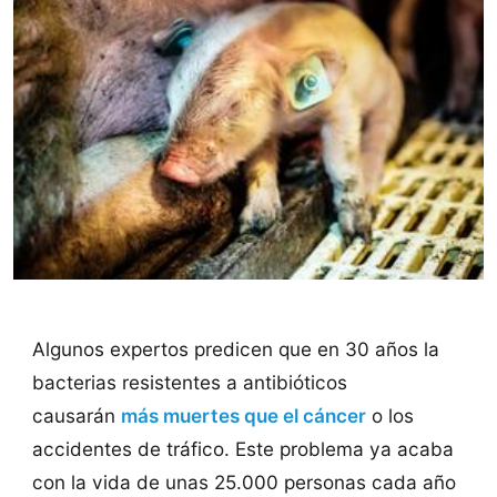
Algunos expertos predicen que en 30 años la
bacterias resistentes a antibióticos
causarán
más muertes que el cáncer
o los
accidentes de tráfico. Este problema ya acaba
con la vida de unas 25.000 personas cada año