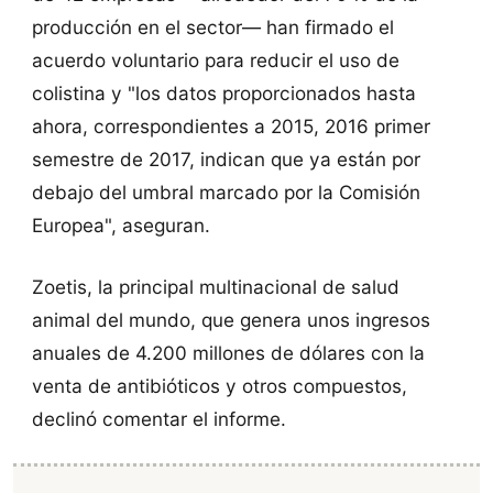
producción en el sector— han firmado el
acuerdo voluntario para reducir el uso de
colistina y "los datos proporcionados hasta
ahora, correspondientes a 2015, 2016 primer
semestre de 2017, indican que ya están por
debajo del umbral marcado por la Comisión
Europea", aseguran.
Zoetis, la principal multinacional de salud
animal del mundo, que genera unos ingresos
anuales de 4.200 millones de dólares con la
venta de antibióticos y otros compuestos,
declinó comentar el informe.