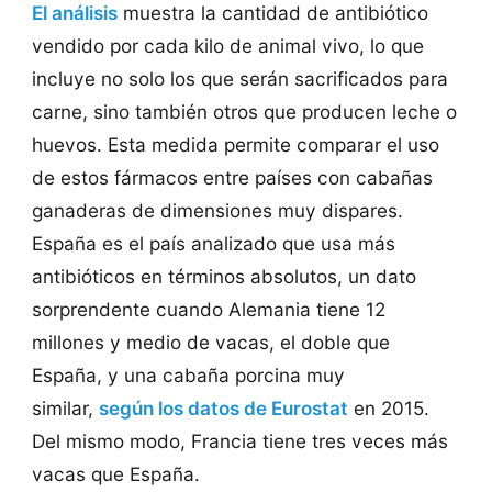
El análisis
muestra la cantidad de antibiótico
vendido por cada kilo de animal vivo, lo que
incluye no solo los que serán sacrificados para
carne, sino también otros que producen leche o
huevos. Esta medida permite comparar el uso
de estos fármacos entre países con cabañas
ganaderas de dimensiones muy dispares.
España es el país analizado que usa más
antibióticos en términos absolutos, un dato
sorprendente cuando Alemania tiene 12
millones y medio de vacas, el doble que
España, y una cabaña porcina muy
similar,
según los datos de Eurostat
en 2015.
Del mismo modo, Francia tiene tres veces más
vacas que España.