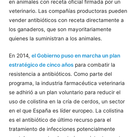
en animales con receta oficial firmada por un
veterinario. Las compañías productoras pueden
vender antibióticos con receta directamente a
los ganaderos, que son mayoritariamente
quienes la suministran a los animales.
En 2014,
el Gobierno puso en marcha un plan
estratégico de cinco años
para combatir la
resistencia a antibióticos. Como parte del
programa, la industria farmacéutica veterinaria
se adhirió a un plan voluntario para reducir el
uso de colistina en la cría de cerdos, un sector
en el que España es líder europeo. La colistina
es el antibiótico de último recurso para el
tratamiento de infecciones potencialmente