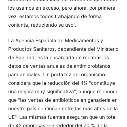
los usamos en exceso, pero ahora, por primera
vez, estamos todos trabajando de forma
conjunta, reduciendo su uso”.
La Agencia Española de Medicamentos y
Productos Sanitaros, dependiente del Ministerio
de Sanidad, es la encargada de recabar los
datos de ventas anuales de antimicrobianos
para animales. Un portazoz del organismo
considera que la reducción del 4% "constituye
una mejora muy significativa", aunque reconoce
que "las ventas de antibióticos en ganadería en
nuestro país continúan entre las más altos de la
UE". Las mismas fuentes aseguran que un total
de 42 empresas —alrededor del 70 % de la