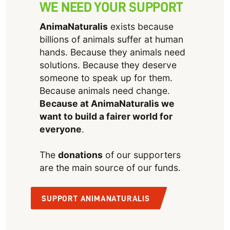
WE NEED YOUR SUPPORT
AnimaNaturalis
exists because
billions of animals suffer at human
hands. Because they animals need
solutions. Because they deserve
someone to speak up for them.
Because animals need change.
Because at AnimaNaturalis we
want to build a fairer world for
everyone
.
The
donations
of our supporters
are the main source of our funds.
SUPPORT ANIMANATURALIS