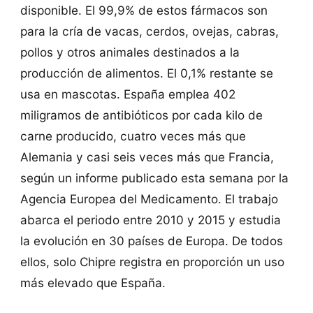
disponible. El 99,9% de estos fármacos son
para la cría de vacas, cerdos, ovejas, cabras,
pollos y otros animales destinados a la
producción de alimentos. El 0,1% restante se
usa en mascotas. España emplea 402
miligramos de antibióticos por cada kilo de
carne producido, cuatro veces más que
Alemania y casi seis veces más que Francia,
según un informe publicado esta semana por la
Agencia Europea del Medicamento. El trabajo
abarca el periodo entre 2010 y 2015 y estudia
la evolución en 30 países de Europa. De todos
ellos, solo Chipre registra en proporción un uso
más elevado que España.