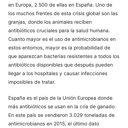
en Europa, 2.500 de ellas en España. Uno de
los muchos frentes de esta crisis global son las
granjas, donde los animales reciben
antibióticos cruciales para la salud humana.
Cuanto mayor es el uso de antimicrobianos en
estos entornos, mayor es la probabilidad de
que aparezcan bacterias resistentes a todos los
antibióticos disponibles que después pueden
llegar a los hospitales y causar infecciones
imposibles de tratar.
España es el país de la Unión Europea donde
más antibióticos se usan en la cría de ganado.
En este país se vendieron 3.029 toneladas de
antimicrobianos en 2015, el último dato