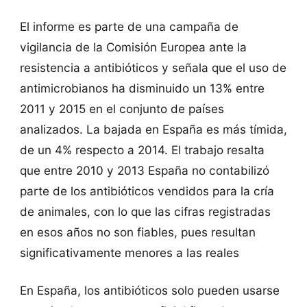
El informe es parte de una campaña de
vigilancia de la Comisión Europea ante la
resistencia a antibióticos y señala que el uso de
antimicrobianos ha disminuido un 13% entre
2011 y 2015 en el conjunto de países
analizados. La bajada en España es más tímida,
de un 4% respecto a 2014. El trabajo resalta
que entre 2010 y 2013 España no contabilizó
parte de los antibióticos vendidos para la cría
de animales, con lo que las cifras registradas
en esos años no son fiables, pues resultan
significativamente menores a las reales
En España, los antibióticos solo pueden usarse