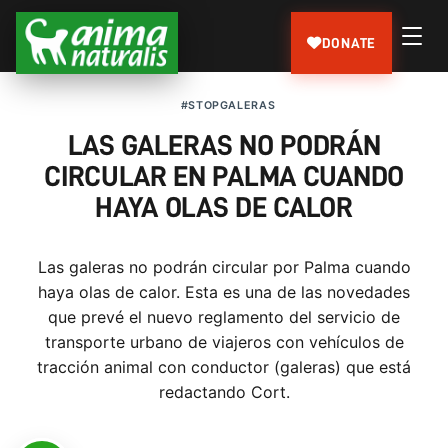
DONATE
#STOPGALERAS
LAS GALERAS NO PODRÁN
CIRCULAR EN PALMA CUANDO
HAYA OLAS DE CALOR
Las galeras no podrán circular por Palma cuando
haya olas de calor. Esta es una de las novedades
que prevé el nuevo reglamento del servicio de
transporte urbano de viajeros con vehículos de
tracción animal con conductor (galeras) que está
redactando Cort.