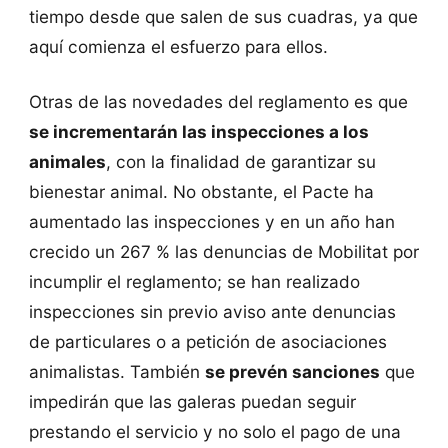
tiempo desde que salen de sus cuadras, ya que
aquí comienza el esfuerzo para ellos.
Otras de las novedades del reglamento es que
se incrementarán las inspecciones a los
animales
, con la finalidad de garantizar su
bienestar animal. No obstante, el Pacte ha
aumentado las inspecciones y en un año han
crecido un 267 % las denuncias de Mobilitat por
incumplir el reglamento; se han realizado
inspecciones sin previo aviso ante denuncias
de particulares o a petición de asociaciones
animalistas. También
se prevén sanciones
que
impedirán que las galeras puedan seguir
prestando el servicio y no solo el pago de una