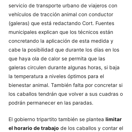
servicio de transporte urbano de viajeros con
vehículos de tracción animal con conductor
(galeras) que está redactando Cort. Fuentes
municipales explican que los técnicos están
concretando la aplicación de esta medida y
cabe la posibilidad que durante los días en los
que haya ola de calor se permita que las
galeras circulen durante algunas horas, si baja
la temperatura a niveles óptimos para el
bienestar animal. También falta por concretar si
los caballos tendrán que volver a sus cuadras o
podrán permanecer en las paradas.
El gobierno tripartito también se plantea
limitar
el horario de trabajo
de los caballos y contar el