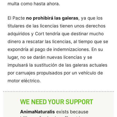
multa como hasta ahora.
El Pacte
no prohibirá las galeras
, ya que los
titulares de las licencias tienen unos derechos
adquiridos y Cort tendría que destinar mucho
dinero a rescatar las licencias, al tiempo que se
expondría al pago de indemnizaciones. En su
lugar, no se darán nuevas licencias y se
impulsará la sustitución de las galeras actuales
por carruajes propulsados por un vehículo de
motor eléctrico.
WE NEED YOUR SUPPORT
AnimaNaturalis
exists because