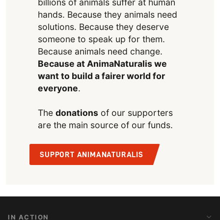
billions of animals suffer at human
hands. Because they animals need
solutions. Because they deserve
someone to speak up for them.
Because animals need change.
Because at AnimaNaturalis we
want to build a fairer world for
everyone
.
The
donations
of our supporters
are the main source of our funds.
SUPPORT ANIMANATURALIS
IN ACTION