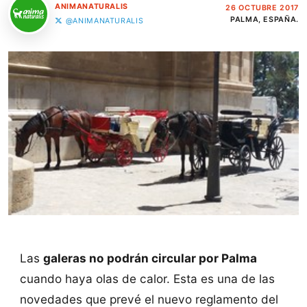
ANIMANATURALIS
26 OCTUBRE 2017
PALMA, ESPAÑA.
@ANIMANATURALIS
Las
galeras no podrán circular por Palma
cuando haya olas de calor. Esta es una de las
novedades que prevé el nuevo reglamento del