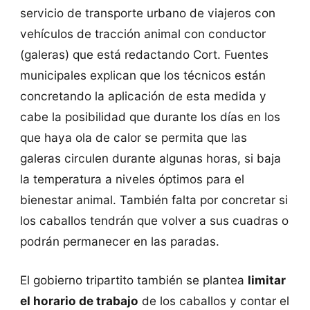
servicio de transporte urbano de viajeros con
vehículos de tracción animal con conductor
(galeras) que está redactando Cort. Fuentes
municipales explican que los técnicos están
concretando la aplicación de esta medida y
cabe la posibilidad que durante los días en los
que haya ola de calor se permita que las
galeras circulen durante algunas horas, si baja
la temperatura a niveles óptimos para el
bienestar animal. También falta por concretar si
los caballos tendrán que volver a sus cuadras o
podrán permanecer en las paradas.
El gobierno tripartito también se plantea
limitar
el horario de trabajo
de los caballos y contar el