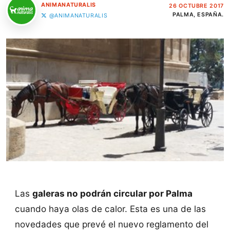
ANIMANATURALIS
26 OCTUBRE 2017
PALMA, ESPAÑA.
@ANIMANATURALIS
Las
galeras no podrán circular por Palma
cuando haya olas de calor. Esta es una de las
novedades que prevé el nuevo reglamento del