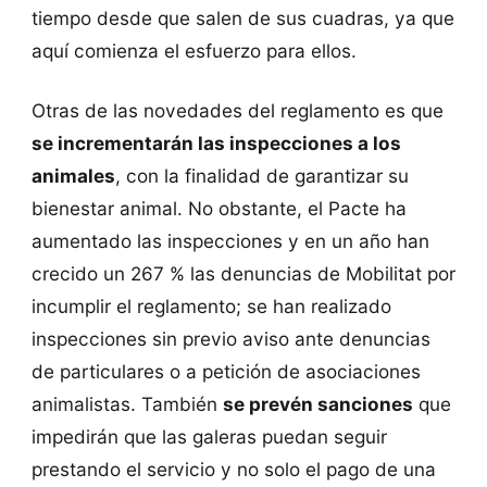
tiempo desde que salen de sus cuadras, ya que
aquí comienza el esfuerzo para ellos.
Otras de las novedades del reglamento es que
se incrementarán las inspecciones a los
animales
, con la finalidad de garantizar su
bienestar animal. No obstante, el Pacte ha
aumentado las inspecciones y en un año han
crecido un 267 % las denuncias de Mobilitat por
incumplir el reglamento; se han realizado
inspecciones sin previo aviso ante denuncias
de particulares o a petición de asociaciones
animalistas. También
se prevén sanciones
que
impedirán que las galeras puedan seguir
prestando el servicio y no solo el pago de una