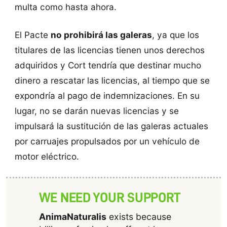
multa como hasta ahora.
El Pacte
no prohibirá las galeras
, ya que los
titulares de las licencias tienen unos derechos
adquiridos y Cort tendría que destinar mucho
dinero a rescatar las licencias, al tiempo que se
expondría al pago de indemnizaciones. En su
lugar, no se darán nuevas licencias y se
impulsará la sustitución de las galeras actuales
por carruajes propulsados por un vehículo de
motor eléctrico.
WE NEED YOUR SUPPORT
AnimaNaturalis
exists because