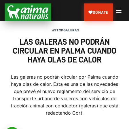
DONATE
#STOPGALERAS
LAS GALERAS NO PODRÁN
CIRCULAR EN PALMA CUANDO
HAYA OLAS DE CALOR
Las galeras no podrán circular por Palma cuando
haya olas de calor. Esta es una de las novedades
que prevé el nuevo reglamento del servicio de
transporte urbano de viajeros con vehículos de
tracción animal con conductor (galeras) que está
redactando Cort.