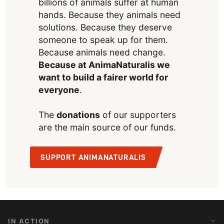
billions of animals suffer at human
hands. Because they animals need
solutions. Because they deserve
someone to speak up for them.
Because animals need change.
Because at AnimaNaturalis we
want to build a fairer world for
everyone
.
The
donations
of our supporters
are the main source of our funds.
SUPPORT ANIMANATURALIS
IN ACTION