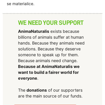
se materialice.
WE NEED YOUR SUPPORT
AnimaNaturalis
exists because
billions of animals suffer at human
hands. Because they animals need
solutions. Because they deserve
someone to speak up for them.
Because animals need change.
Because at AnimaNaturalis we
want to build a fairer world for
everyone
.
The
donations
of our supporters
are the main source of our funds.