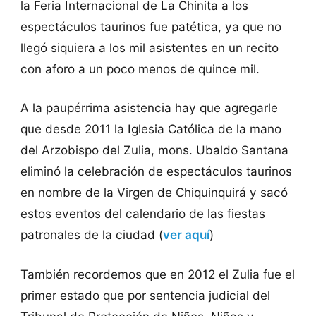
la Feria Internacional de La Chinita a los
espectáculos taurinos fue patética, ya que no
llegó siquiera a los mil asistentes en un recito
con aforo a un poco menos de quince mil.
A la paupérrima asistencia hay que agregarle
que desde 2011 la Iglesia Católica de la mano
del Arzobispo del Zulia, mons. Ubaldo Santana
eliminó la celebración de espectáculos taurinos
en nombre de la Virgen de Chiquinquirá y sacó
estos eventos del calendario de las fiestas
patronales de la ciudad (
ver aquí
)
También recordemos que en 2012 el Zulia fue el
primer estado que por sentencia judicial del