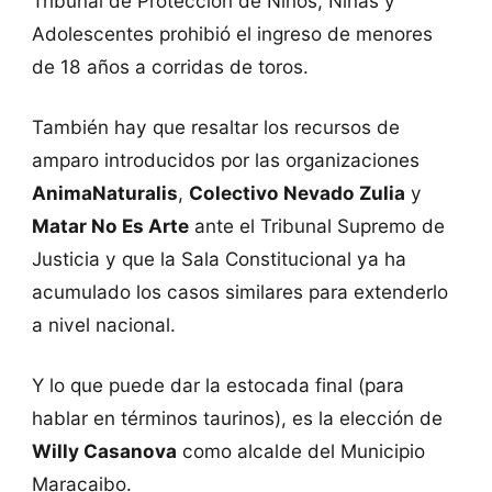
Tribunal de Protección de Niños, Niñas y
Adolescentes prohibió el ingreso de menores
de 18 años a corridas de toros.
También hay que resaltar los recursos de
amparo introducidos por las organizaciones
AnimaNaturalis
,
Colectivo Nevado Zulia
y
Matar No Es Arte
ante el Tribunal Supremo de
Justicia y que la Sala Constitucional ya ha
acumulado los casos similares para extenderlo
a nivel nacional.
Y lo que puede dar la estocada final (para
hablar en términos taurinos), es la elección de
Willy Casanova
como alcalde del Municipio
Maracaibo.