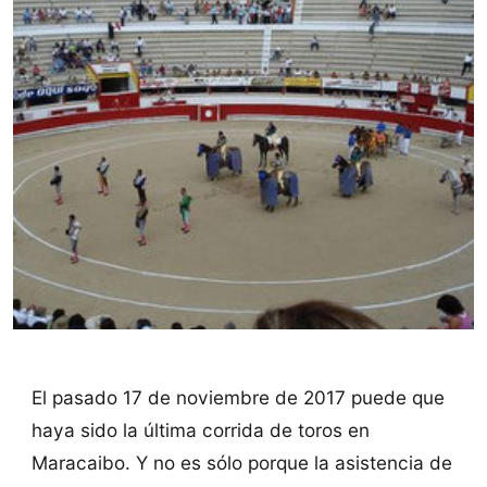
El pasado 17 de noviembre de 2017 puede que
haya sido la última corrida de toros en
Maracaibo. Y no es sólo porque la asistencia de