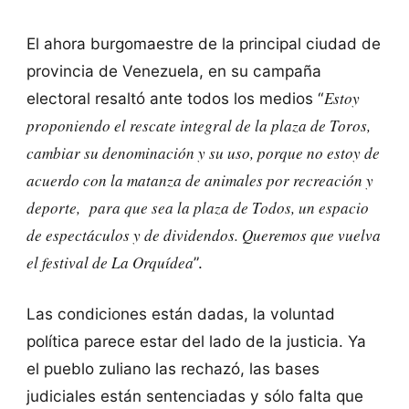
El ahora burgomaestre de la principal ciudad de
provincia de Venezuela, en su campaña
Estoy
electoral resaltó ante todos los medios “
proponiendo el rescate integral de la plaza de Toros,
cambiar su denominación y su uso, porque no estoy de
acuerdo con la matanza de animales por recreación y
deporte, para que sea la plaza de Todos, un espacio
de espectáculos y de dividendos. Queremos que vuelva
el festival de La Orquídea
”.
Las condiciones están dadas, la voluntad
política parece estar del lado de la justicia. Ya
el pueblo zuliano las rechazó, las bases
judiciales están sentenciadas y sólo falta que