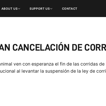
ABOUT US
SUPPORT US
CONTACT
AN CANCELACIÓN DE CORRI
imal ven con esperanza el fin de las corridas de t
tucional al levantar la suspensión de la ley de corri