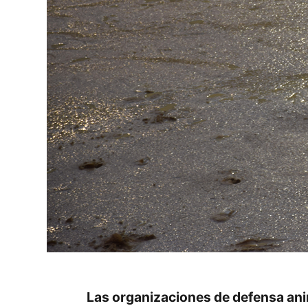
Las organizaciones de defensa anim