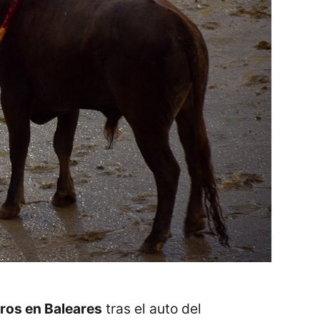
oros en Baleares
tras el auto del