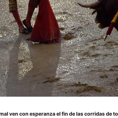
al ven con esperanza el fin de las corridas de t