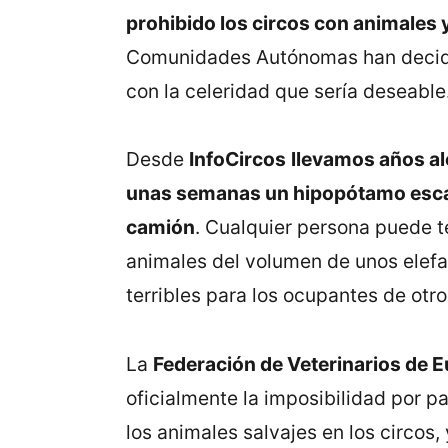
prohibido los circos con animales 
Comunidades Autónomas han decidid
con la celeridad que sería deseable
Desde
InfoCircos
llevamos años al
unas semanas un hipopótamo esca
camión
. Cualquier persona puede t
animales del volumen de unos elefa
terribles para los ocupantes de otro
La
Federación de Veterinarios de 
oficialmente la imposibilidad por pa
los animales salvajes en los circos