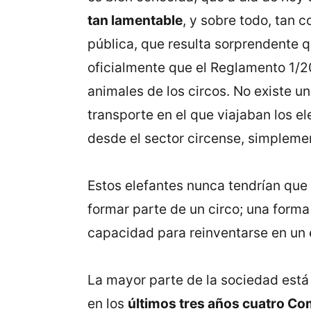
tan lamentable
, y sobre todo, tan 
pública, que resulta sorprendente q
oficialmente que el Reglamento 1/
animales de los circos. No existe un
transporte en el que viajaban los el
desde el sector circense, simpleme
Estos elefantes nunca tendrían que
formar parte de un circo; una form
capacidad para reinventarse en un 
La mayor parte de la sociedad está e
en los
últimos tres años cuatro 