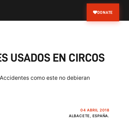
DONATE
ES USADOS EN CIRCOS
. Accidentes como este no debieran
04 ABRIL 2018
ALBACETE, ESPAÑA.