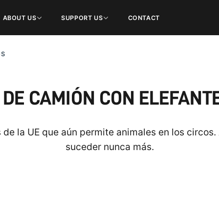
ABOUT US
SUPPORT US
CONTACT
OS
 DE CAMIÓN CON ELEFANT
 de la UE que aún permite animales en los circos
suceder nunca más.