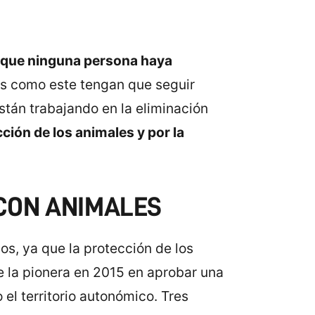
y que ninguna persona haya
 como este tengan que seguir
tán trabajando en la eliminación
cción de los animales y por la
CON ANIMALES
s, ya que la protección de los
 la pionera en 2015 en aprobar una
 el territorio autonómico. Tres