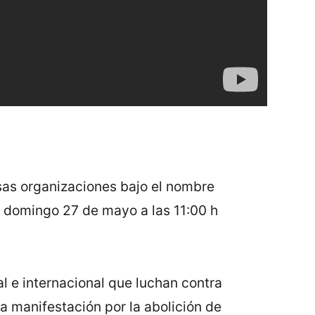
sas organizaciones bajo el nombre
 domingo 27 de mayo a las 11:00 h
l e internacional que luchan contra
a manifestación por la abolición de