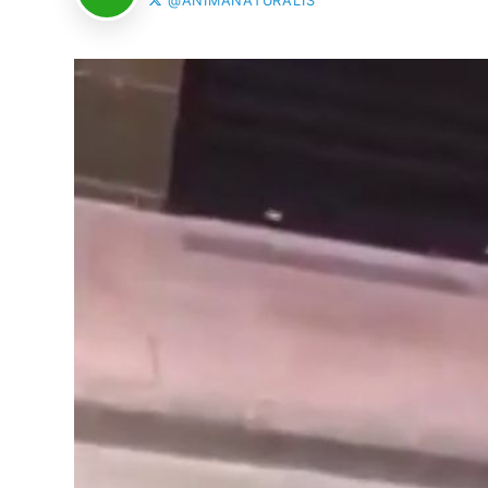
@ANIMANATURALIS