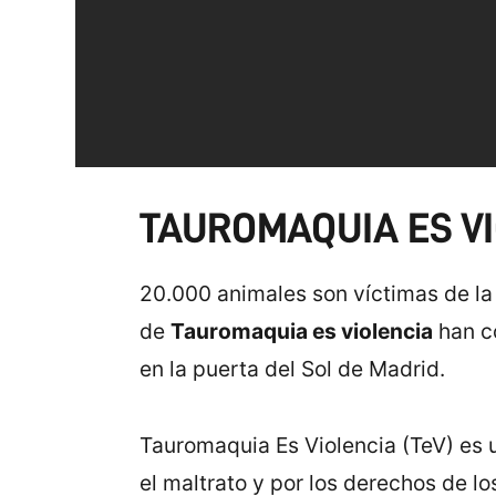
TAUROMAQUIA ES V
20.000 animales son víctimas de la
de
Tauromaquia es violencia
han c
en la puerta del Sol de Madrid.
Tauromaquia Es Violencia (TeV) es u
el maltrato y por los derechos de l