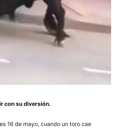
ir con su diversión.
les 16 de mayo, cuando un toro cae