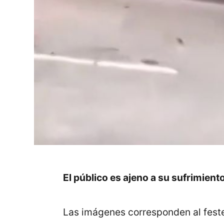
El público es ajeno a su sufrimient
Las imágenes corresponden al feste