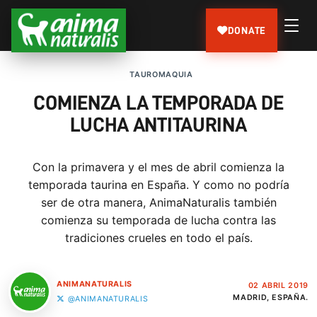
DONATE
TAUROMAQUIA
COMIENZA LA TEMPORADA DE
LUCHA ANTITAURINA
Con la primavera y el mes de abril comienza la
temporada taurina en España. Y como no podría
ser de otra manera, AnimaNaturalis también
comienza su temporada de lucha contra las
tradiciones crueles en todo el país.
ANIMANATURALIS
02 ABRIL 2019
MADRID, ESPAÑA.
@ANIMANATURALIS