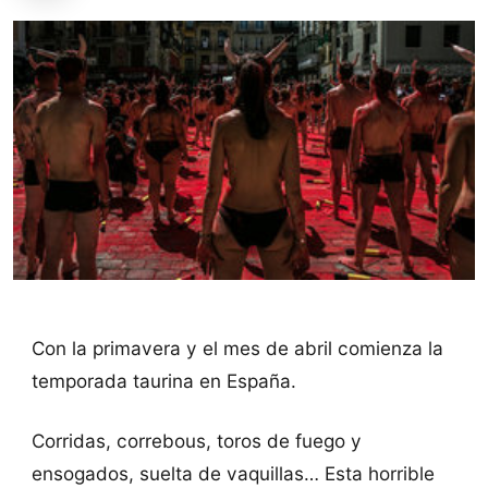
Con la primavera y el mes de abril comienza la
temporada taurina en España.
Corridas, correbous, toros de fuego y
ensogados, suelta de vaquillas… Esta horrible