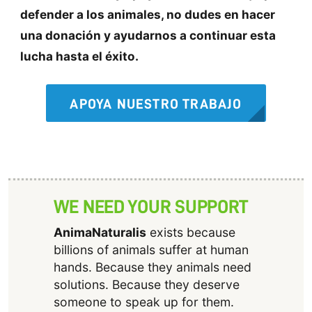
defender a los animales, no dudes en hacer
una donación y ayudarnos a continuar esta
lucha hasta el éxito.
APOYA NUESTRO TRABAJO
WE NEED YOUR SUPPORT
AnimaNaturalis
exists because
billions of animals suffer at human
hands. Because they animals need
solutions. Because they deserve
someone to speak up for them.