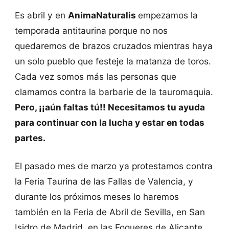
Es abril y en
AnimaNaturalis
empezamos la
temporada antitaurina porque no nos
quedaremos de brazos cruzados mientras haya
un solo pueblo que festeje la matanza de toros.
Cada vez somos más las personas que
clamamos contra la barbarie de la tauromaquia.
Pero, ¡¡aún faltas tú!! Necesitamos tu ayuda
para continuar con la lucha y estar en todas
partes.
El pasado mes de marzo ya protestamos contra
la Feria Taurina de las Fallas de Valencia, y
durante los próximos meses lo haremos
también en la Feria de Abril de Sevilla, en San
Isidro de Madrid, en las Fogueres de Alicante,