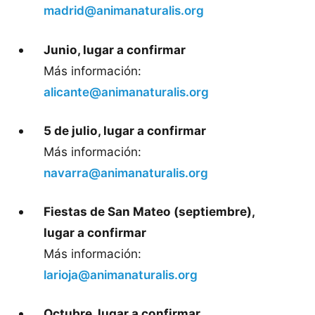
madrid@animanaturalis.org
Junio, lugar a confirmar
Más información:
alicante@animanaturalis.org
5 de julio, lugar a confirmar
Más información:
navarra@animanaturalis.org
Fiestas de San Mateo (septiembre),
lugar a confirmar
Más información:
larioja@animanaturalis.org
Octubre, lugar a confirmar