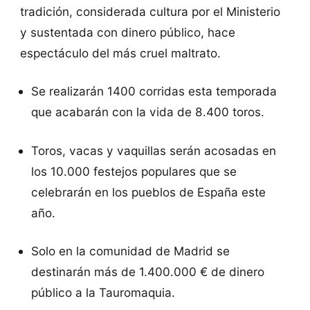
tradición, considerada cultura por el Ministerio
y sustentada con dinero público, hace
espectáculo del más cruel maltrato.
Se realizarán 1400 corridas esta temporada
que acabarán con la vida de 8.400 toros.
Toros, vacas y vaquillas serán acosadas en
los 10.000 festejos populares que se
celebrarán en los pueblos de España este
año.
Solo en la comunidad de Madrid se
destinarán más de 1.400.000 € de dinero
público a la Tauromaquia.