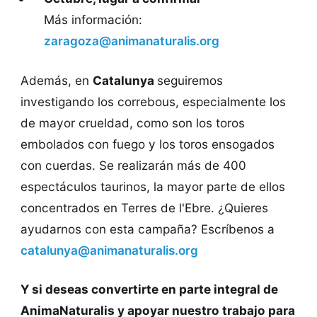
Más información:
zaragoza@animanaturalis.org
Además, en
Catalunya
seguiremos
investigando los correbous, especialmente los
de mayor crueldad, como son los toros
embolados con fuego y los toros ensogados
con cuerdas. Se realizarán más de 400
espectáculos taurinos, la mayor parte de ellos
concentrados en Terres de l'Ebre. ¿Quieres
ayudarnos con esta campaña? Escríbenos a
catalunya@animanaturalis.org
Y si deseas convertirte en parte integral de
AnimaNaturalis y apoyar nuestro trabajo para