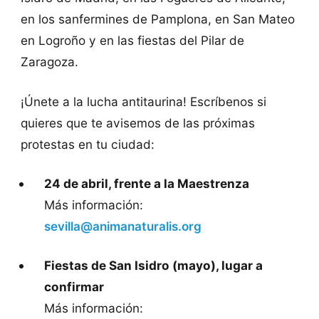
en los sanfermines de Pamplona, en San Mateo
en Logroño y en las fiestas del Pilar de
Zaragoza.
¡Únete a la lucha antitaurina! Escríbenos si
quieres que te avisemos de las próximas
protestas en tu ciudad:
24 de abril, frente a la Maestrenza
Más información:
sevilla@animanaturalis.org
Fiestas de San Isidro (mayo), lugar a
confirmar
Más información: