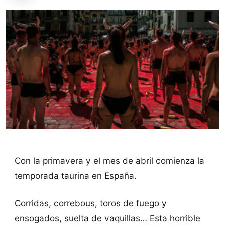
Con la primavera y el mes de abril comienza la
temporada taurina en España.
Corridas, correbous, toros de fuego y
ensogados, suelta de vaquillas… Esta horrible