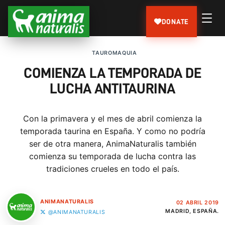
DONATE
TAUROMAQUIA
COMIENZA LA TEMPORADA DE
LUCHA ANTITAURINA
Con la primavera y el mes de abril comienza la
temporada taurina en España. Y como no podría
ser de otra manera, AnimaNaturalis también
comienza su temporada de lucha contra las
tradiciones crueles en todo el país.
ANIMANATURALIS
02 ABRIL 2019
MADRID, ESPAÑA.
@ANIMANATURALIS