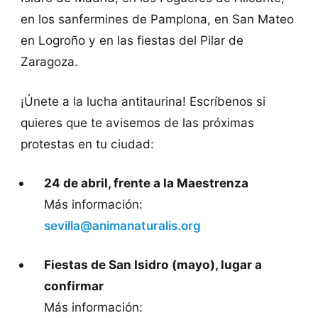
en los sanfermines de Pamplona, en San Mateo
en Logroño y en las fiestas del Pilar de
Zaragoza.
¡Únete a la lucha antitaurina! Escríbenos si
quieres que te avisemos de las próximas
protestas en tu ciudad:
24 de abril, frente a la Maestrenza
Más información:
sevilla@animanaturalis.org
Fiestas de San Isidro (mayo), lugar a
confirmar
Más información: