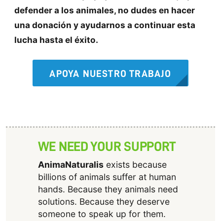
defender a los animales, no dudes en hacer
una donación y ayudarnos a continuar esta
lucha hasta el éxito.
APOYA NUESTRO TRABAJO
WE NEED YOUR SUPPORT
AnimaNaturalis
exists because
billions of animals suffer at human
hands. Because they animals need
solutions. Because they deserve
someone to speak up for them.