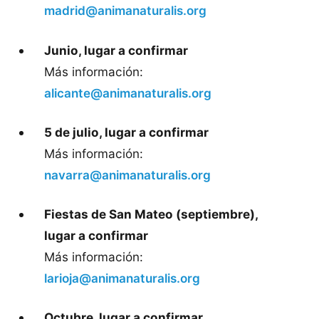
madrid@animanaturalis.org
Junio, lugar a confirmar
Más información:
alicante@animanaturalis.org
5 de julio, lugar a confirmar
Más información:
navarra@animanaturalis.org
Fiestas de San Mateo (septiembre),
lugar a confirmar
Más información:
larioja@animanaturalis.org
Octubre, lugar a confirmar