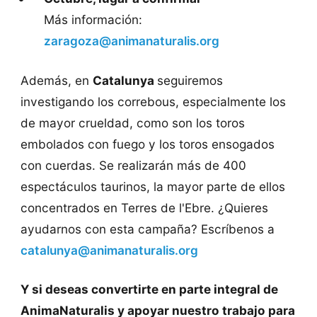
Más información:
zaragoza@animanaturalis.org
Además, en
Catalunya
seguiremos
investigando los correbous, especialmente los
de mayor crueldad, como son los toros
embolados con fuego y los toros ensogados
con cuerdas. Se realizarán más de 400
espectáculos taurinos, la mayor parte de ellos
concentrados en Terres de l'Ebre. ¿Quieres
ayudarnos con esta campaña? Escríbenos a
catalunya@animanaturalis.org
Y si deseas convertirte en parte integral de
AnimaNaturalis y apoyar nuestro trabajo para