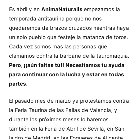
Es abril y en
AnimaNaturalis
empezamos la
temporada antitaurina porque no nos
quedaremos de brazos cruzados mientras haya
un solo pueblo que festeje la matanza de toros.
Cada vez somos más las personas que
clamamos contra la barbarie de la tauromaquia.
Pero, ¡¡aún faltas tú!! Necesitamos tu ayuda
para continuar con la lucha y estar en todas
partes.
El pasado mes de marzo ya protestamos contra
la Feria Taurina de las Fallas de Valencia, y
durante los próximos meses lo haremos
también en la Feria de Abril de Sevilla, en San
Isidro de Madrid, en las Fogueres de Alicante,