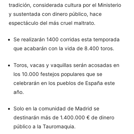
tradición, considerada cultura por el Ministerio
y sustentada con dinero público, hace
espectáculo del más cruel maltrato.
Se realizarán 1400 corridas esta temporada
que acabarán con la vida de 8.400 toros.
Toros, vacas y vaquillas serán acosadas en
los 10.000 festejos populares que se
celebrarán en los pueblos de España este
año.
Solo en la comunidad de Madrid se
destinarán más de 1.400.000 € de dinero
público a la Tauromaquia.