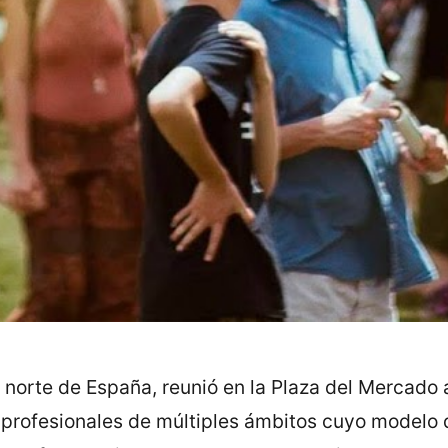
el norte de España, reunió en la Plaza del Mercado
y profesionales de múltiples ámbitos cuyo modelo