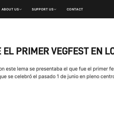
ABOUT US
SUPPORT US
CONTACT
E EL PRIMER VEGFEST EN 
on este lema se presentaba el que fue el primer fe
que se celebró el pasado 1 de junio en pleno cent