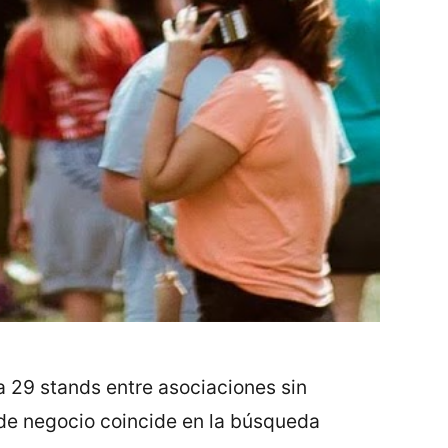
 a 29 stands entre asociaciones sin
 de negocio coincide en la búsqueda