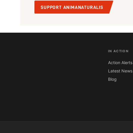
SUPPORT ANIMANATURALIS
IN ACTION
Action Alerts
Latest News
Blog