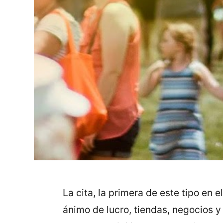
La cita, la primera de este tipo en 
ánimo de lucro, tiendas, negocios 