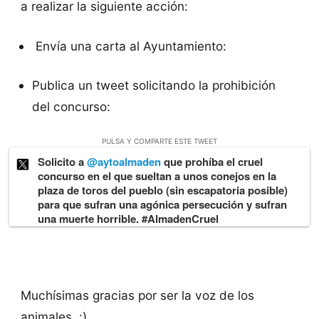
a realizar la siguiente acción:
Envía una carta al Ayuntamiento:
Publica un tweet solicitando la prohibición
del concurso:
PULSA Y COMPARTE ESTE TWEET
Solicito a
@aytoalmaden
que prohíba el cruel
concurso en el que sueltan a unos conejos en la
plaza de toros del pueblo (sin escapatoria posible)
para que sufran una agónica persecución y sufran
una muerte horrible. #AlmadenCruel
Muchísimas gracias por ser la voz de los
animales. :)