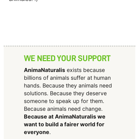
WE NEED YOUR SUPPORT
AnimaNaturalis
exists because
billions of animals suffer at human
hands. Because they animals need
solutions. Because they deserve
someone to speak up for them.
Because animals need change.
Because at AnimaNaturalis we
want to build a fairer world for
everyone
.