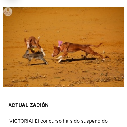
ACTUALIZACIÓN
¡VICTORIA! El concurso ha sido suspendido