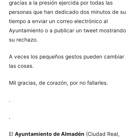
gracias a la presión ejercida por todas las
personas que han dedicado dos minutos de su
tiempo a enviar un correo electrónico al
Ayuntamiento o a publicar un tweet mostrando
su rechazo.
A veces los pequeños gestos pueden cambiar
las cosas.
Mil gracias, de corazón, por no fallarles.
.
.
El
Ayuntamiento de Almadén
(Ciudad Real,