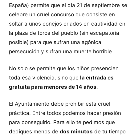
España) permite que el día 21 de septiembre se
celebre un cruel concurso que consiste en
soltar a unos conejos criados en cautividad en
la plaza de toros del pueblo (sin escapatoria
posible) para que sufran una agónica
persecución y sufran una muerte horrible.
No solo se permite que los niños presencien
toda esa violencia, sino que
la entrada es
gratuita para menores de 14 años
.
El Ayuntamiento debe prohibir esta cruel
práctica. Entre todos podemos hacer presión
para conseguirlo. Para ello te pedimos que
dediques menos de
dos minutos
de tu tiempo