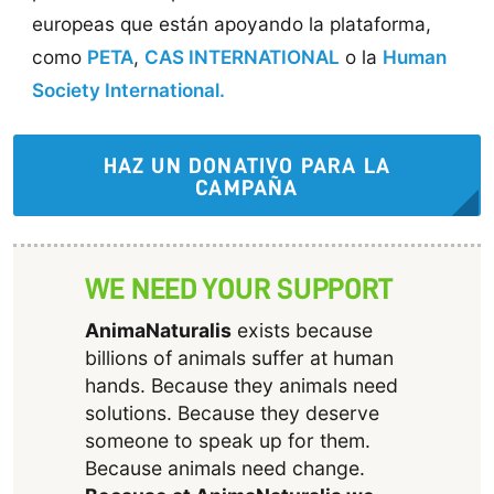
europeas que están apoyando la plataforma,
como
PETA
,
CAS INTERNATIONAL
o la
Human
Society International.
HAZ UN DONATIVO PARA LA
CAMPAÑA
WE NEED YOUR SUPPORT
AnimaNaturalis
exists because
billions of animals suffer at human
hands. Because they animals need
solutions. Because they deserve
someone to speak up for them.
Because animals need change.