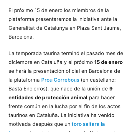
El próximo 15 de enero los miembros de la
plataforma presentaremos la iniciativa ante la
Generalitat de Catalunya en Plaza Sant Jaume,
Barcelona.
La temporada taurina terminó el pasado mes de
diciembre en Cataluña y el próximo
15 de enero
se hará la presentación oficial en Barcelona de
la plataforma
Prou Correbous
(en castellano:
Basta Encierros), que nace de la unión de
9
entidades de protección animal
para hacer
frente común en la lucha por el fin de los actos
taurinos en Cataluña. La iniciativa ha venido
motivada después que un
toro saltara la