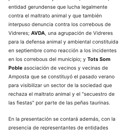
entidad gerundense que lucha legalmente
contra el maltrato animal y que también
interpuso denuncia contra los correbous de
Vidreres;
AVDA
, una agrupación de Vidreres
para la defensa animal y ambiental constituida
en septiembre como reacción a los incidentes
en los correbous del municipio; y
Tots Som
Poble
asociación de vecinos y vecinas de
Amposta que se constituyó el pasado verano
para visibilizar un sector de la sociedad que
rechaza el maltrato animal y el "secuestro de
las fiestas" por parte de las peñas taurinas.
En la presentación se contará además, con la
presencia de representantes de entidades