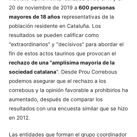
20 de noviembre de 2019 a
600 personas
mayores de 18 años
representativas de la
población residente en Cataluña. Los
resultados se pueden calificar como
"extraordinarios" y "decisivos" para abordar el
fin de estos actos taurinos que provocan el
rechazo de una "amplísima mayoría de la
sociedad catalana
". Desde Prou Correbous
podemos asegurar que el rechazo a los
correbous y la opinión favorable a prohibirlos ha
aumentado, después de comparar los
resultados con una encuesta similar que se hizo
en 2012.
Las entidades que forman el grupo coordinador