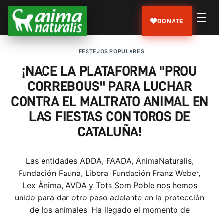
DONATE
FESTEJOS POPULARES
¡NACE LA PLATAFORMA "PROU
CORREBOUS" PARA LUCHAR
CONTRA EL MALTRATO ANIMAL EN
LAS FIESTAS CON TOROS DE
CATALUÑA!
Las entidades ADDA, FAADA, AnimaNaturalis,
Fundación Fauna, Libera, Fundación Franz Weber,
Lex Ànima, AVDA y Tots Som Poble nos hemos
unido para dar otro paso adelante en la protección
de los animales. Ha llegado el momento de