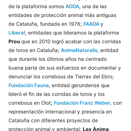
de la plataforma somos
ADDA
, una de las
entidades de protección animal más antiguas
de Cataluña, fundada en 1976;
FAADA
y
Libera
!, entidades que lideramos la plataforma
Prou
que en 2010 logró acabar con las corridas
de toros en Cataluña;
AnimaNaturalis
, entidad
que durante los últimos años ha centrado
buena parte de sus esfuerzos en documentar y
denunciar los correbous de Tierras del Ebro;
Fundación Fauna
, entidad gerundense que
lideró el fin de las corridas de toros y los
correbous en Olot;
Fundación Franz Weber
, con
representación internacional y presencia en
Cataluña con diferentes proyectos de
protección animal y ambiental;
Lex Ànima
,