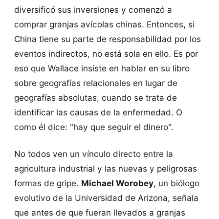
diversificó sus inversiones y comenzó a
comprar granjas avícolas chinas. Entonces, si
China tiene su parte de responsabilidad por los
eventos indirectos, no está sola en ello. Es por
eso que Wallace insiste en hablar en su libro
sobre geografías relacionales en lugar de
geografías absolutas, cuando se trata de
identificar las causas de la enfermedad. O
como él dice: "hay que seguir el dinero".
No todos ven un vínculo directo entre la
agricultura industrial y las nuevas y peligrosas
formas de gripe.
Michael Worobey
, un biólogo
evolutivo de la Universidad de Arizona, señala
que antes de que fueran llevados a granjas