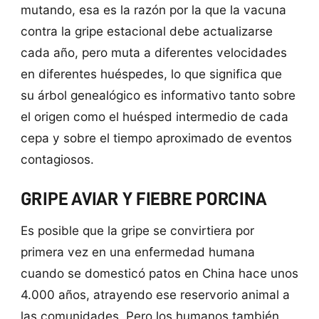
mutando, esa es la razón por la que la vacuna
contra la gripe estacional debe actualizarse
cada año, pero muta a diferentes velocidades
en diferentes huéspedes, lo que significa que
su árbol genealógico es informativo tanto sobre
el origen como el huésped intermedio de cada
cepa y sobre el tiempo aproximado de eventos
contagiosos.
GRIPE AVIAR Y FIEBRE PORCINA
Es posible que la gripe se convirtiera por
primera vez en una enfermedad humana
cuando se domesticó patos en China hace unos
4.000 años, atrayendo ese reservorio animal a
las comunidades. Pero los humanos también