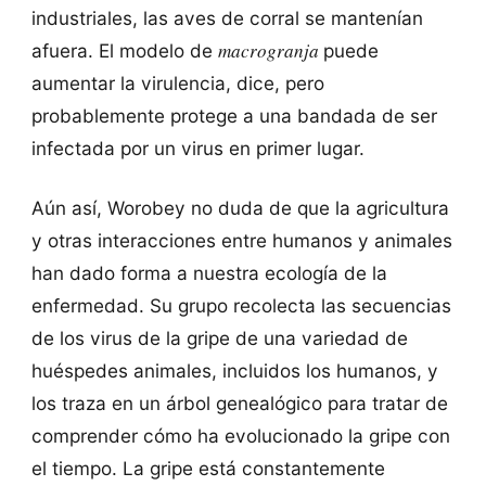
industriales, las aves de corral se mantenían
macrogranja
afuera. El modelo de
puede
aumentar la virulencia, dice, pero
probablemente protege a una bandada de ser
infectada por un virus en primer lugar.
Aún así, Worobey no duda de que la agricultura
y otras interacciones entre humanos y animales
han dado forma a nuestra ecología de la
enfermedad. Su grupo recolecta las secuencias
de los virus de la gripe de una variedad de
huéspedes animales, incluidos los humanos, y
los traza en un árbol genealógico para tratar de
comprender cómo ha evolucionado la gripe con
el tiempo. La gripe está constantemente