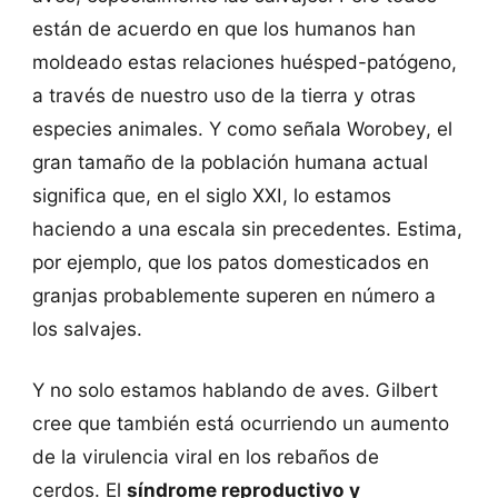
están de acuerdo en que los humanos han
moldeado estas relaciones huésped-patógeno,
a través de nuestro uso de la tierra y otras
especies animales. Y como señala Worobey, el
gran tamaño de la población humana actual
significa que, en el siglo XXI, lo estamos
haciendo a una escala sin precedentes. Estima,
por ejemplo, que los patos domesticados en
granjas probablemente superen en número a
los salvajes.
Y no solo estamos hablando de aves. Gilbert
cree que también está ocurriendo un aumento
de la virulencia viral en los rebaños de
cerdos. El
síndrome reproductivo y