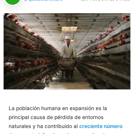
La población humana en expansión es la
principal causa de pérdida de entornos
naturales y ha contribuido al
creciente número