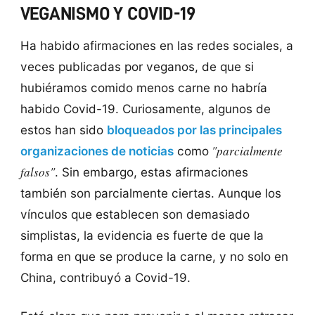
VEGANISMO Y COVID-19
Ha habido afirmaciones en las redes sociales, a
veces publicadas por veganos, de que si
hubiéramos comido menos carne no habría
habido Covid-19. Curiosamente, algunos de
estos han sido
bloqueados por las principales
"parcialmente
organizaciones de noticias
como
falsos"
. Sin embargo, estas afirmaciones
también son parcialmente ciertas. Aunque los
vínculos que establecen son demasiado
simplistas, la evidencia es fuerte de que la
forma en que se produce la carne, y no solo en
China, contribuyó a Covid-19.