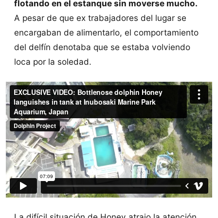
flotando en el estanque sin moverse mucho.
A pesar de que ex trabajadores del lugar se
encargaban de alimentarlo, el comportamiento
del delfín denotaba que se estaba volviendo
loca por la soledad.
La difícil situación de Honey atrajo la atención