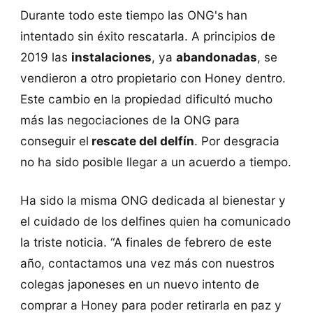
Durante todo este tiempo las ONG's
han
intentado sin éxito rescatarla. A principios de
2019 las
instalaciones
, ya
abandonadas
, se
vendieron a otro propietario con Honey dentro.
Este cambio en la propiedad dificultó mucho
más las negociaciones de la ONG para
conseguir el
rescate del delfín
. Por desgracia
no ha sido posible llegar a un acuerdo a tiempo.
Ha sido la misma ONG dedicada al bienestar y
el cuidado de los delfines quien ha comunicado
la triste noticia. “A finales de febrero de este
año, contactamos una vez más con nuestros
colegas japoneses en un nuevo intento de
comprar a Honey para poder retirarla en paz y