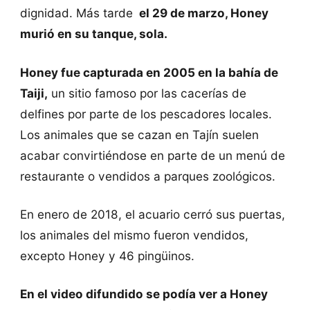
dignidad. Más tarde
el 29 de marzo, Honey
murió en su tanque, sola.
Honey fue capturada en 2005 en la bahía de
Taiji,
un sitio famoso por las cacerías de
delfines por parte de los pescadores locales.
Los animales que se cazan en Tajín suelen
acabar convirtiéndose en parte de un menú de
restaurante o vendidos a parques zoológicos.
En enero de 2018, el acuario cerró sus puertas,
los animales del mismo fueron vendidos,
excepto Honey y 46 pingüinos.
En el video difundido se podía ver a Honey