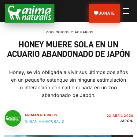
DONATE
ZOOLÓGICOS Y ACUARIOS
HONEY MUERE SOLA EN UN
ACUARIO ABANDONADO DE JAPÓN
Honey, se vio obligada a vivir sus últimos dos años
en un pequeño estanque sin ninguna estimulación
o interacción con nadie ni nada en un zoo
abandonado de Japón.
ANIMANATURALIS
22 ABRIL 2020
JAPÓN.
@ANIMANATURALIS