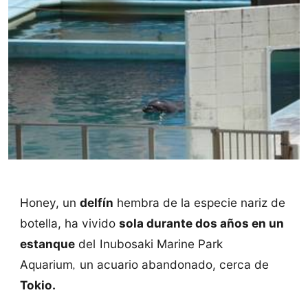
Honey, un
delfín
hembra de la especie nariz de
botella, ha vivido
sola durante dos años en un
estanque
del
Inubosaki Marine Park
,
Aquarium
un acuario abandonado, cerca de
Tokio.