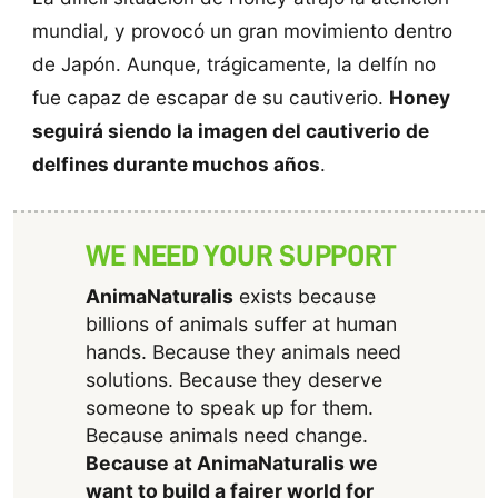
mundial, y provocó un gran movimiento dentro
de Japón. Aunque, trágicamente, la delfín no
fue capaz de escapar de su cautiverio.
Honey
seguirá siendo la imagen del cautiverio de
delfines durante muchos años
.
WE NEED YOUR SUPPORT
AnimaNaturalis
exists because
billions of animals suffer at human
hands. Because they animals need
solutions. Because they deserve
someone to speak up for them.
Because animals need change.
Because at AnimaNaturalis we
want to build a fairer world for