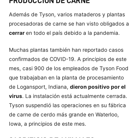
PRODUCCIÓN DE CARNE
Además de Tyson, varios mataderos y plantas
procesadoras de carne se han visto obligados a
cerrar
en todo el país debido a la pandemia.
Muchas plantas también han reportado casos
confirmados de COVID-19. A principios de este
mes, casi 900 de los empleados de Tyson Food
que trabajaban en la planta de procesamiento
de Logansport, Indiana,
dieron positivo por el
virus
. La instalación está actualmente cerrada.
Tyson suspendió las operaciones en su fábrica
de carne de cerdo más grande en Waterloo,
Iowa, a principios de este mes.