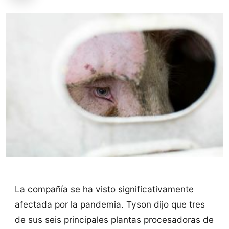
La compañía se ha visto significativamente
afectada por la pandemia. Tyson dijo que tres
de sus seis principales plantas procesadoras de