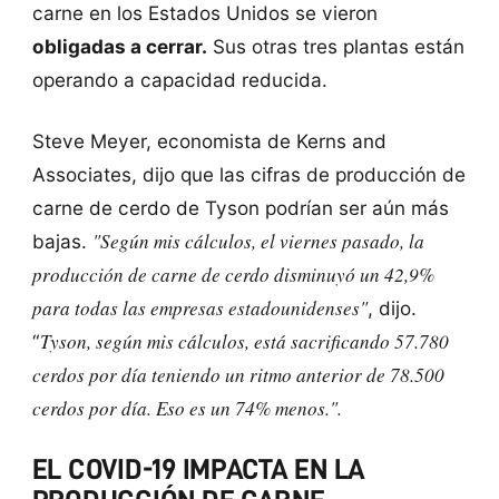
carne en los Estados Unidos se vieron
obligadas a cerrar.
Sus otras tres plantas están
operando a capacidad reducida.
Steve Meyer, economista de Kerns and
Associates, dijo que las cifras de producción de
carne de cerdo de Tyson podrían ser aún más
"Según mis cálculos, el viernes pasado, la
bajas.
producción de carne de cerdo disminuyó un 42,9%
para todas las empresas estadounidenses"
, dijo.
Tyson, según mis cálculos, está sacrificando 57.780
“
cerdos ​​por día teniendo un ritmo anterior de 78.500
cerdos ​​por día. Eso es
un 74% menos.
".
EL COVID-19 IMPACTA EN LA