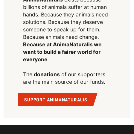
billions of animals suffer at human
hands. Because they animals need
solutions. Because they deserve
someone to speak up for them.
Because animals need change.
Because at AnimaNaturalis we
want to build a fairer world for
everyone
.
The
donations
of our supporters
are the main source of our funds.
SUPPORT ANIMANATURALIS