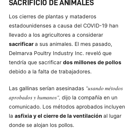
SACRIFICIO DE ANIMALES
Los cierres de plantas y mataderos
estadounidenses a causa del COVID-19 han
llevado a los agricultores a considerar
sacrificar
a sus animales. El mes pasado,
Delmarva Poultry Industry Inc. reveló que
tendría que sacrificar
dos millones de pollos
debido a la falta de trabajadores.
"usando métodos
Las gallinas serían asesinadas
aprobados y humanos",
dijo la compañía en un
comunicado. Los métodos aprobados incluyen
la
asfixia y el cierre de la ventilación
al lugar
donde se alojan los pollos.