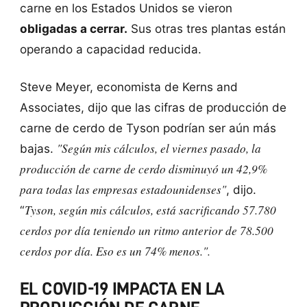
carne en los Estados Unidos se vieron
obligadas a cerrar.
Sus otras tres plantas están
operando a capacidad reducida.
Steve Meyer, economista de Kerns and
Associates, dijo que las cifras de producción de
carne de cerdo de Tyson podrían ser aún más
"Según mis cálculos, el viernes pasado, la
bajas.
producción de carne de cerdo disminuyó un 42,9%
para todas las empresas estadounidenses"
, dijo.
Tyson, según mis cálculos, está sacrificando 57.780
“
cerdos ​​por día teniendo un ritmo anterior de 78.500
cerdos ​​por día. Eso es
un 74% menos.
".
EL COVID-19 IMPACTA EN LA