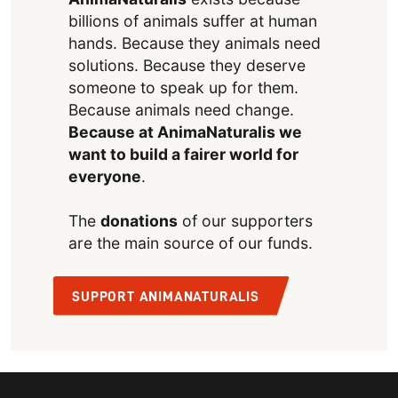
billions of animals suffer at human
hands. Because they animals need
solutions. Because they deserve
someone to speak up for them.
Because animals need change.
Because at AnimaNaturalis we
want to build a fairer world for
everyone
.
The
donations
of our supporters
are the main source of our funds.
SUPPORT ANIMANATURALIS