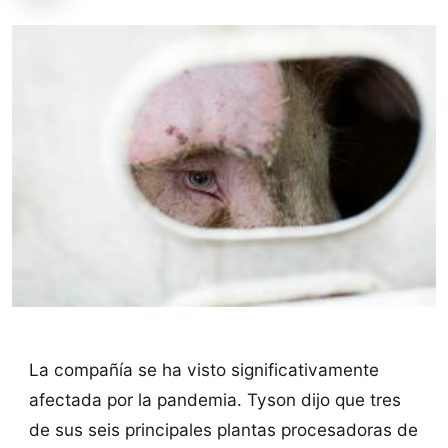
La compañía se ha visto significativamente
afectada por la pandemia. Tyson dijo que tres
de sus seis principales plantas procesadoras de