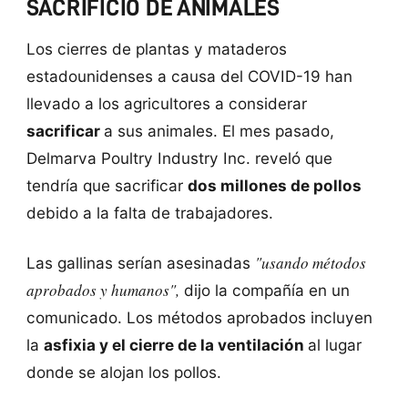
SACRIFICIO DE ANIMALES
Los cierres de plantas y mataderos
estadounidenses a causa del COVID-19 han
llevado a los agricultores a considerar
sacrificar
a sus animales. El mes pasado,
Delmarva Poultry Industry Inc. reveló que
tendría que sacrificar
dos millones de pollos
debido a la falta de trabajadores.
"usando métodos
Las gallinas serían asesinadas
aprobados y humanos",
dijo la compañía en un
comunicado. Los métodos aprobados incluyen
la
asfixia y el cierre de la ventilación
al lugar
donde se alojan los pollos.