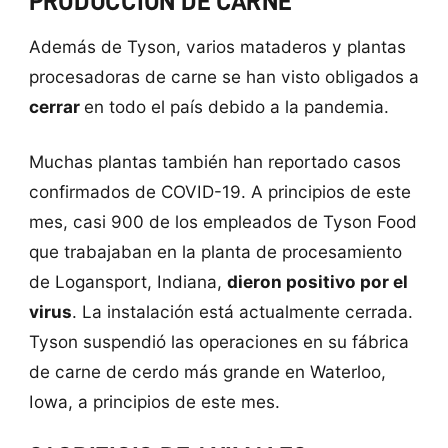
PRODUCCIÓN DE CARNE
Además de Tyson, varios mataderos y plantas
procesadoras de carne se han visto obligados a
cerrar
en todo el país debido a la pandemia.
Muchas plantas también han reportado casos
confirmados de COVID-19. A principios de este
mes, casi 900 de los empleados de Tyson Food
que trabajaban en la planta de procesamiento
de Logansport, Indiana,
dieron positivo por el
virus
. La instalación está actualmente cerrada.
Tyson suspendió las operaciones en su fábrica
de carne de cerdo más grande en Waterloo,
Iowa, a principios de este mes.