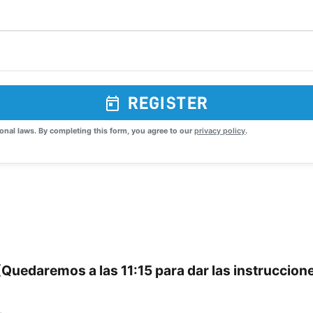
REGISTER
onal laws. By completing this form, you agree to our
privacy policy
.
Quedaremos a las 11:15 para dar las instruccion