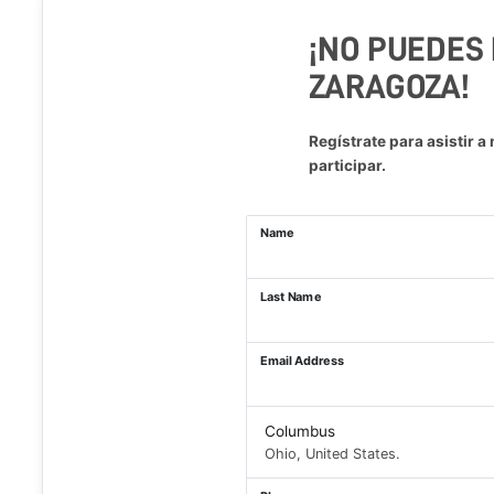
¡NO PUEDES
ZARAGOZA!
Regístrate para asistir a
participar.
Name
Last Name
Email Address
Columbus
Ohio, United States.