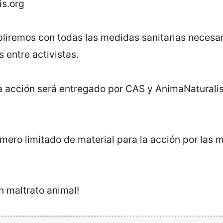
s.org
liremos con todas las medidas sanitarias necesar
 entre activistas.
ta acción será entregado por CAS y AnimaNaturalis
ro limitado de material para la acción por las m
 maltrato animal!