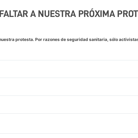
 FALTAR A NUESTRA PRÓXIMA PRO
 nuestra protesta. Por razones de seguridad sanitaria, sólo activista