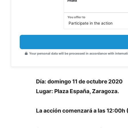
Phone
You offer to
Your personal data will be processed in accordance with internati
Día: domingo 11 de octubre 2020
Lugar: Plaza España, Zaragoza.
La acción comenzará a las 12:00h (