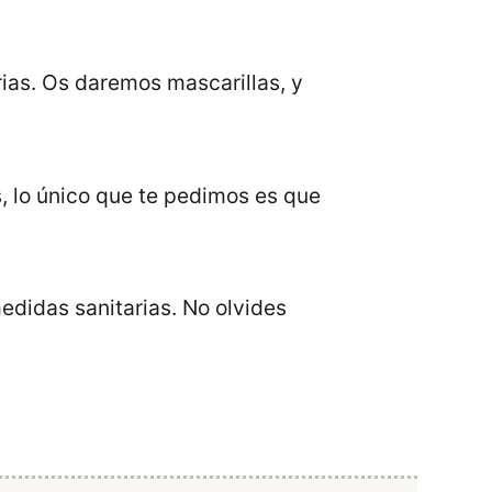
ias. Os daremos mascarillas, y
, lo único que te pedimos es que
edidas sanitarias. No olvides