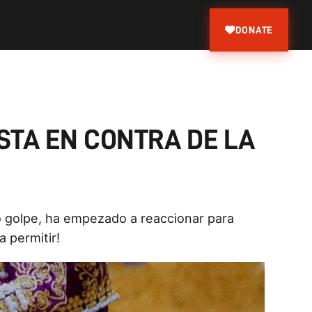
DONATE
STA EN CONTRA DE LA
ro golpe, ha empezado a reaccionar para
 permitir!