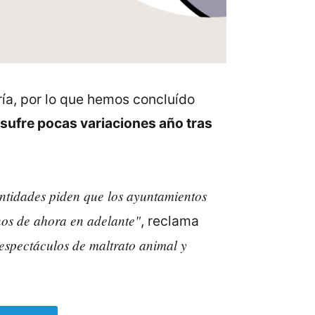
ría, por lo que hemos concluído
 sufre pocas variaciones año tras
entidades piden que los ayuntamientos
inos de ahora en adelante"
, reclama
espectáculos de maltrato animal y