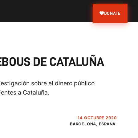
DONATE
REBOUS DE CATALUÑA
estigación sobre el dinero público
ientes a Cataluña.
14 OCTUBRE 2020
BARCELONA, ESPAÑA.