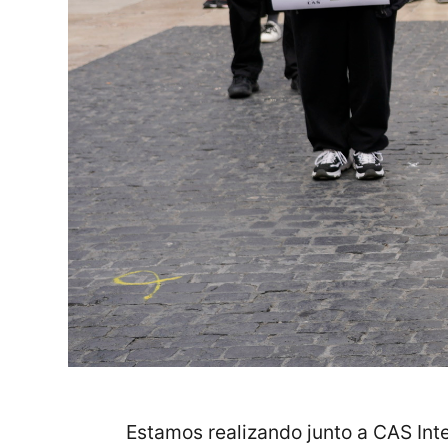
Estamos realizando junto a CAS Int