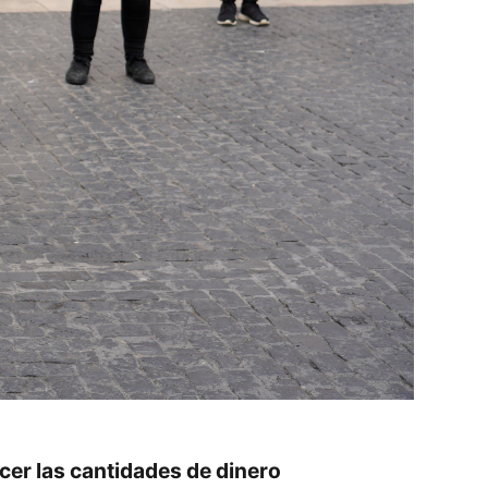
er las cantidades de dinero