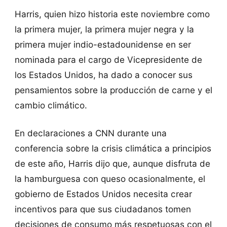
Harris, quien hizo historia este noviembre como
la primera mujer, la primera mujer negra y la
primera mujer indio-estadounidense en ser
nominada para el cargo de Vicepresidente de
los Estados Unidos, ha dado a conocer sus
pensamientos sobre la producción de carne y el
cambio climático.
En declaraciones a CNN durante una
conferencia sobre la crisis climática a principios
de este año, Harris dijo que, aunque disfruta de
la hamburguesa con queso ocasionalmente, el
gobierno de Estados Unidos necesita crear
incentivos para que sus ciudadanos tomen
decisiones de consumo más respetuosas con el