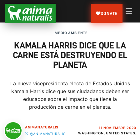
DONATE
MEDIO AMBIENTE
KAMALA HARRIS DICE QUE LA
CARNE ESTÁ DESTRUYENDO EL
PLANETA
La nueva vicepresidenta electa de Estados Unidos
Kamala Harris dice que sus ciudadanos deben ser
educados sobre el impacto que tiene la
producción de carne en el planeta.
ANIMANATURALIS
11 NOVIEMBRE 2020
WASHINGTON, UNITED STATES.
@ANIMANATURALIS