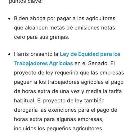
puntos clave:
Biden aboga por pagar a los agricultores
que alcancen metas de emisiones netas
cero para sus granjas.
Harris presentó la
Ley de Equidad para los
Trabajadores Agrícolas
en el Senado. El
proyecto de ley requeriría que las empresas
paguen a los trabajadores agrícolas el pago
de horas extra de una vez y media la tarifa
habitual. El proyecto de ley también
derogaría las exenciones para el pago de
horas extra para algunas empresas,
incluidos los pequeños agricultores.