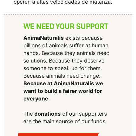
operen a altas velocidades de matanza.
WE NEED YOUR SUPPORT
AnimaNaturalis
exists because
billions of animals suffer at human
hands. Because they animals need
solutions. Because they deserve
someone to speak up for them.
Because animals need change.
Because at AnimaNaturalis we
want to build a fairer world for
everyone
.
The
donations
of our supporters
are the main source of our funds.