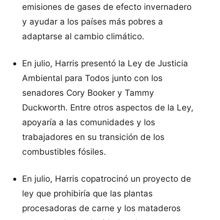
emisiones de gases de efecto invernadero
y ayudar a los países más pobres a
adaptarse al cambio climático.
En julio, Harris presentó la Ley de Justicia
Ambiental para Todos junto con los
senadores Cory Booker y Tammy
Duckworth. Entre otros aspectos de la Ley,
apoyaría a las comunidades y los
trabajadores en su transición de los
combustibles fósiles.
En julio, Harris copatrocinó un proyecto de
ley que prohibiría que las plantas
procesadoras de carne y los mataderos