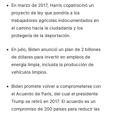
En marzo de 2017, Harris copatrocinó un
proyecto de ley que pondría a los
trabajadores agrícolas indocumentados en
el camino hacia la ciudadanía y los
protegería de la deportación.
En julio, Biden anunció un plan de 2 billones
de dólares para invertir en empleos de
energía limpia, incluida la producción de
vehículos limpios.
Biden promete volver a comprometerse con
el Acuerdo de París, del cual el presidente
Trump se retiró en 2017. El acuerdo es un
compromiso de 200 países para reducir las