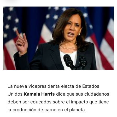
La nueva vicepresidenta electa de Estados
Unidos
Kamala Harris
dice que sus ciudadanos
deben ser educados sobre el impacto que tiene
la producción de carne en el planeta.