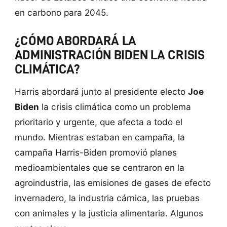
en carbono para 2045.
¿CÓMO ABORDARÁ LA
ADMINISTRACIÓN BIDEN LA CRISIS
CLIMÁTICA?
Harris abordará junto al presidente electo
Joe
Biden
la crisis climática como un problema
prioritario y urgente, que afecta a todo el
mundo. Mientras estaban en campaña, la
campaña Harris-Biden promovió planes
medioambientales que se centraron en la
agroindustria, las emisiones de gases de efecto
invernadero, la industria cárnica, las pruebas
con animales y la justicia alimentaria. Algunos