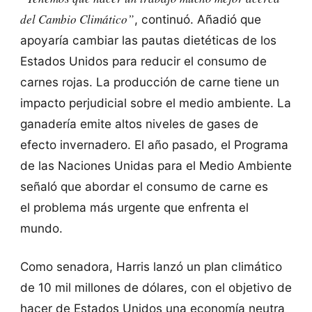
del Cambio Climático”
, continuó. Añadió que
apoyaría cambiar las pautas dietéticas de los
Estados Unidos para reducir el consumo de
carnes rojas. La producción de carne tiene un
impacto perjudicial sobre el medio ambiente. La
ganadería emite altos niveles de gases de
efecto invernadero. El año pasado, el Programa
de las Naciones Unidas para el Medio Ambiente
señaló que abordar el consumo de carne es
el problema más urgente que enfrenta el
mundo.
Como senadora, Harris lanzó un plan climático
de 10 mil millones de dólares, con el objetivo de
hacer de Estados Unidos una economía neutra