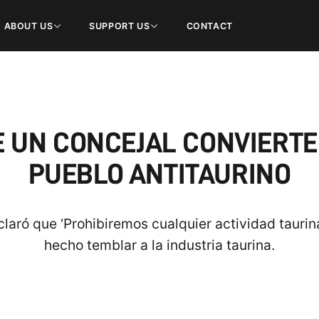
ABOUT US
SUPPORT US
CONTACT
 UN CONCEJAL CONVIERTE
PUEBLO ANTITAURINO
laró que ‘Prohibiremos cualquier actividad taurin
hecho temblar a la industria taurina.