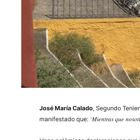
José María Calado
, Segundo Tenie
‘Mientras que nosot
manifestado que: