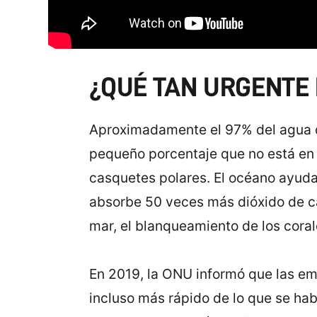
¿QUÉ TAN URGENTE
Aproximadamente el 97% del agua de 
pequeño porcentaje que no está en 
casquetes polares. El océano ayuda
absorbe 50 veces más dióxido de ca
mar, el blanqueamiento de los cora
En 2019, la ONU informó que las em
incluso más rápido de lo que se hab