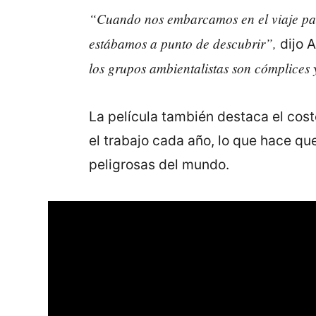
“Cuando nos embarcamos en el viaje par
estábamos a punto de descubrir”,
dijo A
los grupos ambientalistas son cómplices 
La película también destaca el cos
el trabajo cada año, lo que hace qu
peligrosas del mundo.