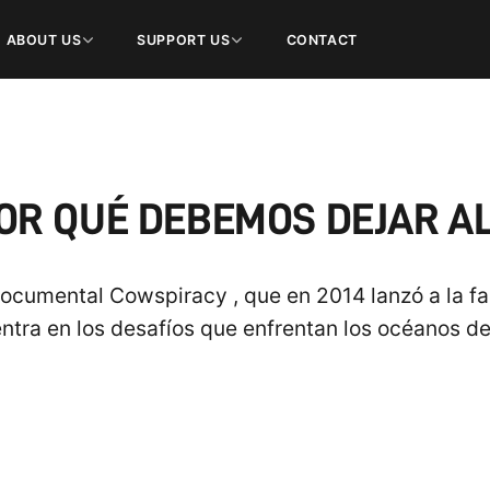
ABOUT US
SUPPORT US
CONTACT
OR QUÉ DEBEMOS DEJAR A
documental Cowspiracy , que en 2014 lanzó a la fa
ntra en los desafíos que enfrentan los océanos de