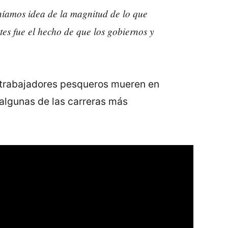
íamos idea de la magnitud de lo que
es fue el hecho de que los gobiernos y
0 trabajadores pesqueros mueren en
 algunas de las carreras más