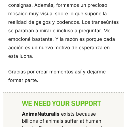
consignas. Además, formamos un precioso
mosaico muy visual sobre lo que supone la
realidad de galgos y podencos. Los transeúntes
se paraban a mirar e incluso a preguntar. Me
emocioné bastante. Y la razón es porque cada
acción es un nuevo motivo de esperanza en
esta lucha.
Gracias por crear momentos así y dejarme
formar parte.
WE NEED YOUR SUPPORT
AnimaNaturalis
exists because
billions of animals suffer at human