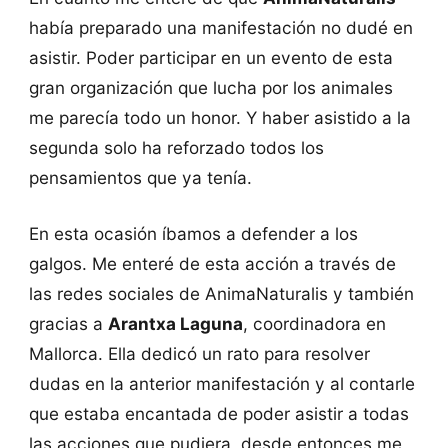
había preparado una manifestación no dudé en
asistir. Poder participar en un evento de esta
gran organización que lucha por los animales
me parecía todo un honor. Y haber asistido a la
segunda solo ha reforzado todos los
pensamientos que ya tenía.
En esta ocasión íbamos a defender a los
galgos. Me enteré de esta acción a través de
las redes sociales de AnimaNaturalis y también
gracias a
Arantxa Laguna
, coordinadora en
Mallorca. Ella dedicó un rato para resolver
dudas en la anterior manifestación y al contarle
que estaba encantada de poder asistir a todas
las acciones que pudiera, desde entonces me