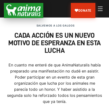
DONATE
SALVEMOS A LOS GALGOS
CADA ACCIÓN ES UN NUEVO
MOTIVO DE ESPERANZA EN ESTA
LUCHA
En cuanto me enteré de que AnimaNaturalis había
preparado una manifestación no dudé en asistir.
Poder participar en un evento de esta gran
organización que lucha por los animales me
parecía todo un honor. Y haber asistido a la
segunda solo ha reforzado todos los pensamientos
que ya tenía.