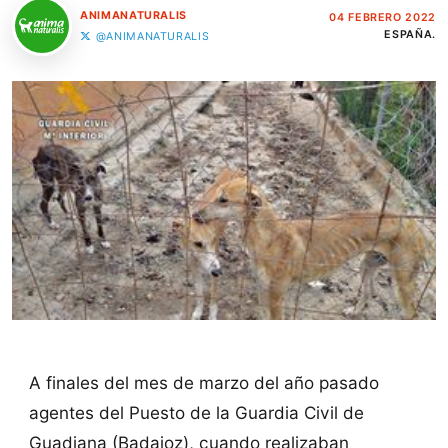
ANIMANATURALIS
04 FEBRERO 2022
ESPAÑA.
@ANIMANATURALIS
A finales del mes de marzo del año pasado
agentes del Puesto de la Guardia Civil de
Guadiana (Badajoz), cuando realizaban