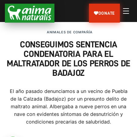
DONATE
ANIMALES DE COMPAÑÍA
CONSEGUIMOS SENTENCIA
CONDENATORIA PARA EL
MALTRATADOR DE LOS PERROS DE
BADAJOZ
El año pasado denunciamos a un vecino de Puebla
de la Calzada (Badajoz) por un presunto delito de
maltrato animal. Albergaba a nueve perros en una
nave con evidentes síntomas de desnutrición y
condiciones precarias de salubridad.