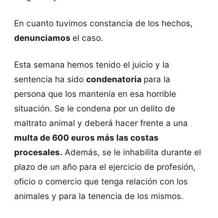
En cuanto tuvimos constancia de los hechos,
denunciamos
el caso.
Esta semana hemos tenido el juicio y la
sentencia ha sido
condenatoria
para la
persona que los mantenía en esa horrible
situación. Se le condena por un delito de
maltrato animal y deberá hacer frente a una
multa de 600 euros más las costas
procesales.
Además, se le inhabilita durante el
plazo de un año para el ejercicio de profesión,
oficio o comercio que tenga relación con los
animales y para la tenencia de los mismos.