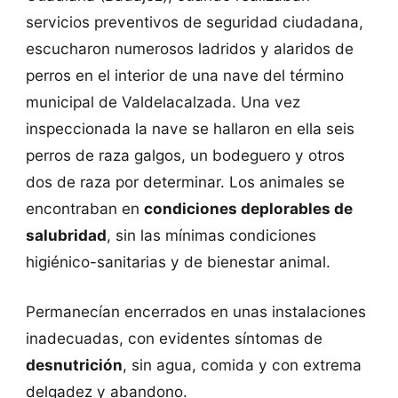
servicios preventivos de seguridad ciudadana,
escucharon numerosos ladridos y alaridos de
perros en el interior de una nave del término
municipal de Valdelacalzada. Una vez
inspeccionada la nave se hallaron en ella seis
perros de raza galgos, un bodeguero y otros
dos de raza por determinar. Los animales se
encontraban en
condiciones deplorables de
salubridad
, sin las mínimas condiciones
higiénico-sanitarias y de bienestar animal.
Permanecían encerrados en unas instalaciones
inadecuadas, con evidentes síntomas de
desnutrición
, sin agua, comida y con extrema
delgadez y abandono.