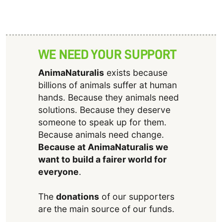
WE NEED YOUR SUPPORT
AnimaNaturalis
exists because
billions of animals suffer at human
hands. Because they animals need
solutions. Because they deserve
someone to speak up for them.
Because animals need change.
Because at AnimaNaturalis we
want to build a fairer world for
everyone
.
The
donations
of our supporters
are the main source of our funds.