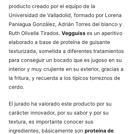
producto creado por el equipo de la
Universidad de Valladolid, formado por Lorena
Paniagua González, Adrián Torres del blanco y
Ruth Olivella Tirados.
Vegguiss
es un aperitivo
elaborado a base de proteína de guisante
texturizada, sometida a diferentes tratamientos
para conseguir un bocado que es jugoso en su
interior y muy crujiente en su exterior, gracias a
la fritura, y recuerda a los típicos torreznos de
cerdo.
El jurado ha valorado este producto por su
carácter innovador, por su sabor y por su
textura, es importante conocer sus
ingredientes, básicamente son
proteína de