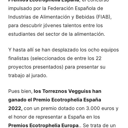
impulsado por la Federación Española de
Industrias de Alimentación y Bebidas (FIAB),
para descubrir jóvenes talentos entre los
estudiantes del sector de la alimentación.
Y hasta allí se han desplazado los ocho equipos
finalistas (seleccionados de entre los 22
proyectos presentados) para presentar su
trabajo al jurado.
Pues bien,
los Torreznos Vegguiss han
ganado el Premio Ecotrophelia España
2022,
con un premio dotado con 3.000 euros y
el honor de representar a España en los
Premios Ecotrophelia Europa
.. Se trata de un