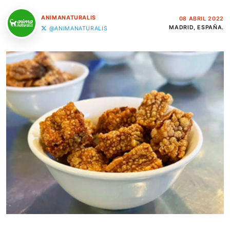
ANIMANATURALIS
08 ABRIL 2022
MADRID, ESPAÑA.
@ANIMANATURALIS