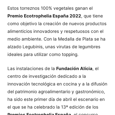
Estos torreznos 100% vegetales ganan el
Premio Ecotrophelia España 2022
, que tiene
como objetivo la creación de nuevos productos
alimenticios innovadores y respetuosos con el
medio ambiente. Con la Medalla de Plata se ha
alzado Legubinis, unas virutas de legumbres
ideales para utilizar como topping.
Las instalaciones de la
Fundación Alícia
, el
centro de investigación dedicado a la
innovación tecnológica en cocina y a la difusión
del patrimonio agroalimentario y gastronómico,
ha sido este primer día de abril el escenario en
el que se ha celebrado la 13ª edición de los
Premios Ecotrophelia España
, el concurso