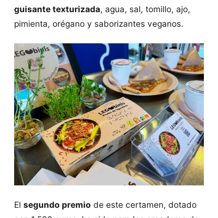
guisante texturizada
, agua, sal, tomillo, ajo,
pimienta, orégano y saborizantes veganos.
El
segundo premio
de este certamen, dotado