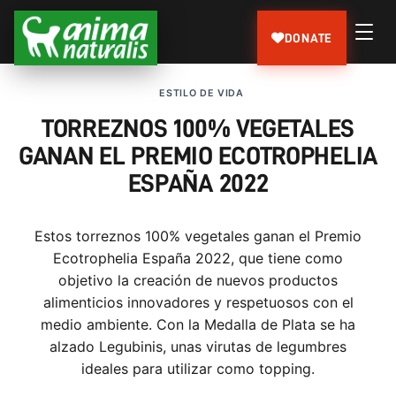
DONATE
ESTILO DE VIDA
TORREZNOS 100% VEGETALES
GANAN EL PREMIO ECOTROPHELIA
ESPAÑA 2022
Estos torreznos 100% vegetales ganan el Premio
Ecotrophelia España 2022, que tiene como
objetivo la creación de nuevos productos
alimenticios innovadores y respetuosos con el
medio ambiente. Con la Medalla de Plata se ha
alzado Legubinis, unas virutas de legumbres
ideales para utilizar como topping.