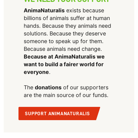
AnimaNaturalis
exists because
billions of animals suffer at human
hands. Because they animals need
solutions. Because they deserve
someone to speak up for them.
Because animals need change.
Because at AnimaNaturalis we
want to build a fairer world for
everyone
.
The
donations
of our supporters
are the main source of our funds.
SUPPORT ANIMANATURALIS