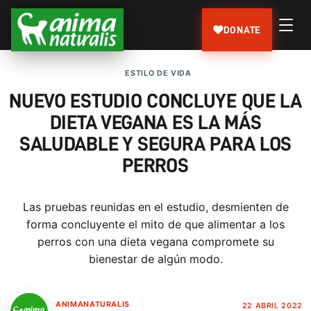
DONATE
ESTILO DE VIDA
NUEVO ESTUDIO CONCLUYE QUE LA
DIETA VEGANA ES LA MÁS
SALUDABLE Y SEGURA PARA LOS
PERROS
Las pruebas reunidas en el estudio, desmienten de
forma concluyente el mito de que alimentar a los
perros con una dieta vegana compromete su
bienestar de algún modo.
ANIMANATURALIS
22 ABRIL 2022