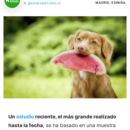
MADRID, ESPAÑA.
@ANIMANATURALIS
Un
estudio
reciente, el más grande realizado
hasta la fecha
, se ha basado en una muestra