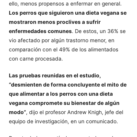
ello, menos propensos a enfermar en general.
Los perros que siguieron una dieta vegana se
mostraron menos proclives a sufrir
enfermedades comunes
. De estos, un 36% se
vio afectado por algún trastorno menor, en
comparación con el 49% de los alimentados
con carne procesada.
Las pruebas reunidas en el estudio,
“desmienten de forma concluyente el mito de
que alimentar a los perros con una dieta
vegana compromete su bienestar de algún
modo”
, dijo el profesor Andrew Knigh, jefe del
equipo de investigación, en un comunicado.