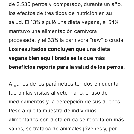
de 2.536 perros y comparado, durante un año,
los efectos de tres tipos de nutrición en su
salud. El 13% siguió una dieta vegana, el 54%
mantuvo una alimentación carnívora
procesada, y el 33% la carnívora “raw” o cruda.
Los resultados concluyen que una dieta
vegana bien equilibrada es la que más
beneficios reporta para la salud de los perros
.
Algunos de los parámetros tenidos en cuenta
fueron las visitas al veterinario, el uso de
medicamentos y la percepción de sus dueños.
Pese a que la muestra de individuos
alimentados con dieta cruda se reportaron más
sanos, se trataba de animales jóvenes y, por