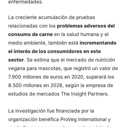
enfermedades.
La creciente acumulación de pruebas
relacionadas con los
problemas adversos del
consumo de carne
en la salud humana y el
medio ambiente, también está
incrementando
el interés de los consumidores en este
sector
. Se estima que el mercado de nutrición
vegana para mascotas, que registró un valor de
7.900 millones de euros en 2020, superará los
8.500 millones en 2028, según la empresa de
estudios de mercados The Insight Partners.
La investigación fue financiada por la
organización benéfica ProVeg International y