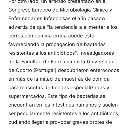
Por otro lado, un artículo presentado en el
Congreso Europeo de Microbiología Clínica y
Enfermedades Infecciosas el año pasado
advertía de que "la tendencia a alimentar a los
perros con comida cruda puede estar
favoreciendo la propagación de bacterias
resistentes a los antibióticos". Investigadores
de la Facultad de Farmacia de la Universidad
de Oporto (Portugal) descubrieron enterococos
en más de la mitad de muestras de comida
para mascotas de tiendas especializadas y
supermercados. Este tipo de bacterias se
encuentran en los intestinos humanos y suelen
ser peculiarmente resistentes a los antibióticos,
pudiendo llegar a provocar graves brotes de