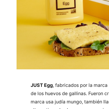
JUST Egg
, fabricados por la marca
de los huevos de gallinas. Fueron c
marca usa judía mungo, también llam