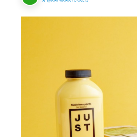
@ANIMANATURALIS