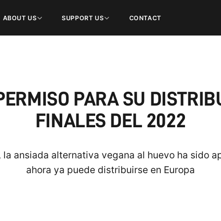
ABOUT US
SUPPORT US
CONTACT
 PERMISO PARA SU DISTRIB
FINALES DEL 2022
la ansiada alternativa vegana al huevo ha sido a
ahora ya puede distribuirse en Europa