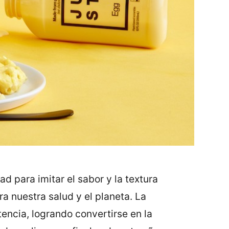
 para imitar el sabor y la textura
a nuestra salud y el planeta. La
encia, logrando convertirse en la