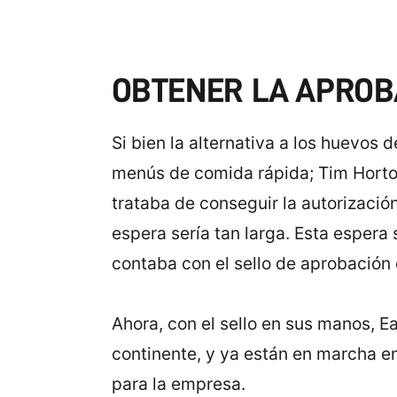
OBTENER LA APROB
Si bien la alternativa a los huevos
menús de comida rápida; Tim Horto
trataba de conseguir la autorizaci
espera sería tan larga. Esta espera
contaba con el sello de aprobación
Ahora, con el sello en sus manos, E
continente, y ya están en marcha e
para la empresa.