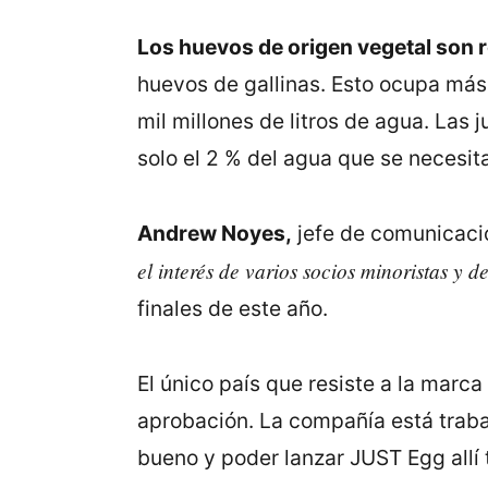
Los huevos de origen vegetal son 
huevos de gallinas. Esto ocupa más 
mil millones de litros de agua. La
solo el 2 % del agua que se necesita 
Andrew Noyes,
jefe de comunicacio
el interés de varios socios minoristas y 
finales de este año.
El único país que resiste a la marc
aprobación. La compañía está traba
bueno y poder lanzar JUST Egg allí