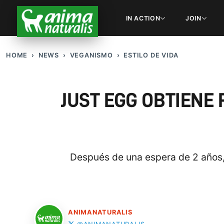
IN ACTION
JOIN
HOME
NEWS
VEGANISMO
ESTILO DE VIDA
JUST EGG OBTIENE
Después de una espera de 2 años, 
ANIMANATURALIS