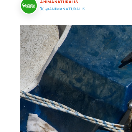
ANIMANATURALIS
@ANIMANATURALIS