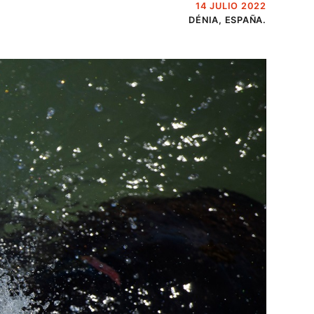
14 JULIO 2022
DÉNIA, ESPAÑA.