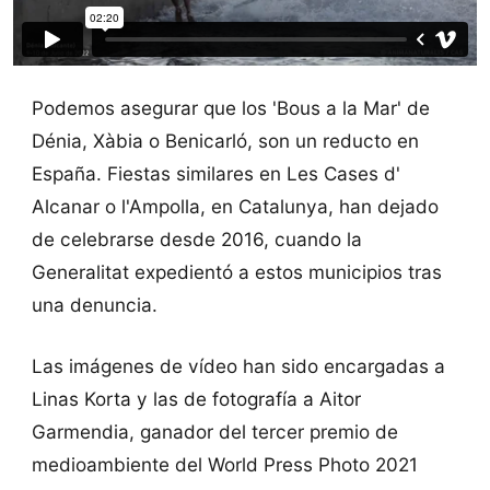
Podemos asegurar que los 'Bous a la Mar' de
Dénia, Xàbia o Benicarló, son un reducto en
España. Fiestas similares en Les Cases d'
Alcanar o l'Ampolla, en Catalunya, han dejado
de celebrarse desde 2016, cuando la
Generalitat expedientó a estos municipios tras
una denuncia.
Las imágenes de vídeo han sido encargadas a
Linas Korta y las de fotografía a Aitor
Garmendia, ganador del tercer premio de
medioambiente del World Press Photo 2021