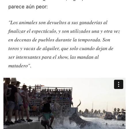
parece aún peor:
"Los animales son devueltos a sus ganaderías al
finalizar el espectáculo, y son utilizados una y otra vez
en decenas de pueblos durante la temporada. Son
toros y vacas de alquiler, que solo cuando dejan de
ser interesantes para el show, las mandan al
matadero"
.