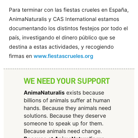
Para terminar con las fiestas crueles en España,
AnimaNaturalis y CAS International estamos
documentando los distintos festejos por todo el
país, investigando el dinero público que se
destina a estas actividades, y recogiendo
firmas en
www.fiestascrueles.org
WE NEED YOUR SUPPORT
AnimaNaturalis
exists because
billions of animals suffer at human
hands. Because they animals need
solutions. Because they deserve
someone to speak up for them.
Because animals need change.