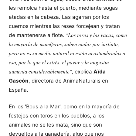
les remolca hasta el puerto, mediante sogas
atadas en la cabeza. Las agarran por los
cuernos mientras las reses forcejean y tratan
"Los toros y las vacas, como
de mantenerse a flote.
la mayoría de mamíferos, saben nadar por instinto,
pero no es su medio natural ni están acostumbradas a
eso, por lo que el estrés, el pavor y la angustia
aumenta considerablemente"
, explica
Aïda
Gascón
, directora de AnimaNaturalis en
España.
En los 'Bous a la Mar', como en la mayoría de
festejos con toros en los pueblos, a los
animales no se les mata, sino que son
devueltos a la ganadería, algo que nos