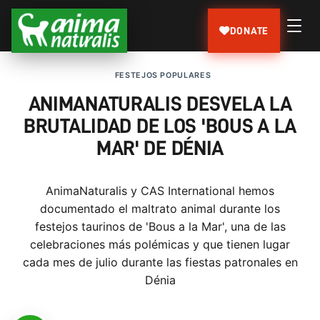
DONATE
FESTEJOS POPULARES
ANIMANATURALIS DESVELA LA
BRUTALIDAD DE LOS 'BOUS A LA
MAR' DE DÉNIA
AnimaNaturalis y CAS International hemos
documentado el maltrato animal durante los
festejos taurinos de 'Bous a la Mar', una de las
celebraciones más polémicas y que tienen lugar
cada mes de julio durante las fiestas patronales en
Dénia