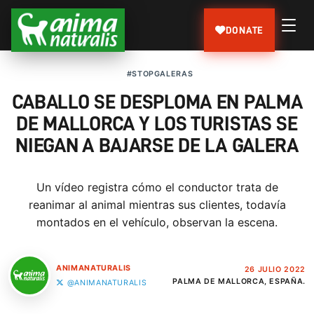
DONATE
#STOPGALERAS
CABALLO SE DESPLOMA EN PALMA
DE MALLORCA Y LOS TURISTAS SE
NIEGAN A BAJARSE DE LA GALERA
Un vídeo registra cómo el conductor trata de
reanimar al animal mientras sus clientes, todavía
montados en el vehículo, observan la escena.
ANIMANATURALIS
26 JULIO 2022
PALMA DE MALLORCA, ESPAÑA.
@ANIMANATURALIS