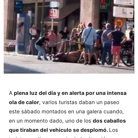
A
plena luz del día y en alerta por una intensa
ola de calor
, varios turistas daban un paseo
este sábado montados en una galera cuando,
en un momento dado, uno de los
dos caballos
que tiraban del vehículo se desplomó.
Los