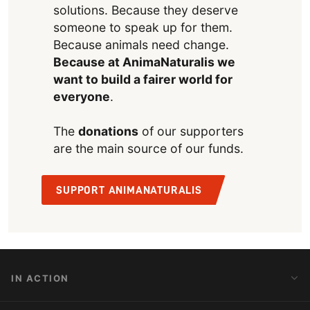
solutions. Because they deserve
someone to speak up for them.
Because animals need change.
Because at AnimaNaturalis we
want to build a fairer world for
everyone
.
The
donations
of our supporters
are the main source of our funds.
SUPPORT ANIMANATURALIS
IN ACTION