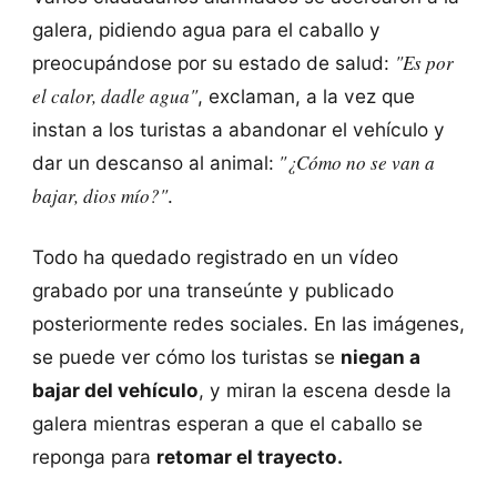
galera, pidiendo agua para el caballo y
"Es por
preocupándose por su estado de salud:
el calor, dadle agua"
, exclaman, a la vez que
instan a los turistas a abandonar el vehículo y
"¿Cómo no se van a
dar un descanso al animal:
bajar, dios mío?"
.
Todo ha quedado registrado en un vídeo
grabado por una transeúnte y publicado
posteriormente redes sociales. En las imágenes,
se puede ver cómo los turistas se
niegan a
bajar del vehículo
, y miran la escena desde la
galera mientras esperan a que el caballo se
reponga para
retomar el trayecto.