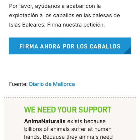
Por favor, ayúdanos a acabar con la
explotación a los caballos en las calesas de
Islas Baleares. Firma nuestra petición:
FIRMA AHORA POR LOS CABALLOS
Fuente:
Diario de Mallorca
WE NEED YOUR SUPPORT
AnimaNaturalis
exists because
billions of animals suffer at human
hands. Because they animals need