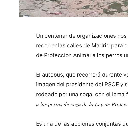
Un centenar de organizaciones nos
recorrer las calles de Madrid para 
de Protección Animal a los perros u
El autobús, que recorrerá durante var
imagen del presidente del PSOE y se
rodeado por una soga, con el lema
a los perros de caza de la Ley de Prote
Es una de las acciones conjuntas q