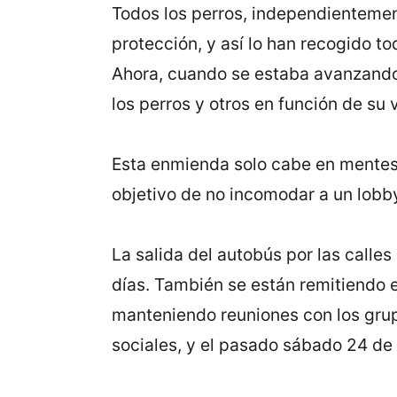
Todos los perros, independientemen
protección, y así lo han recogido 
Ahora, cuando se estaba avanzando 
los perros y otros en función de su 
Esta enmienda solo cabe en mentes 
objetivo de no incomodar a un lobb
La salida del autobús por las calle
días. También se están remitiendo e
manteniendo reuniones con los grup
sociales, y el pasado sábado 24 de 