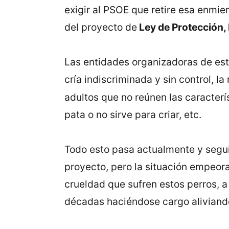
exigir al PSOE que retire esa enmie
del proyecto de
Ley de Protección,
Las entidades organizadoras de est
cría indiscriminada y sin control, l
adultos que no reúnen las caracter
pata o no sirve para criar, etc.
Todo esto pasa actualmente y segui
proyecto, pero la situación empeora
crueldad que sufren estos perros, a
décadas haciéndose cargo aliviando