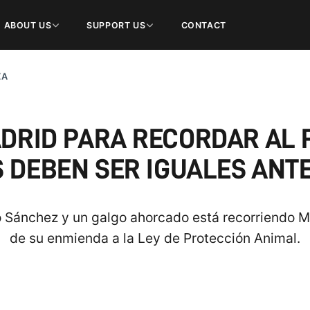
ABOUT US
SUPPORT US
CONTACT
ZA
DRID PARA RECORDAR AL P
 DEBEN SER IGUALES ANTE
Sánchez y un galgo ahorcado está recorriendo Ma
de su enmienda a la Ley de Protección Animal.