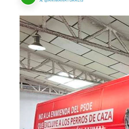
@ANIMANATURALIS