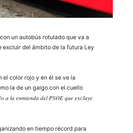
con un autobús rotulado que va a
excluir del ámbito de la futura Ley
el color rojo y en él se ve la
mo la de un galgo con el cuello
o a la enmienda del PSOE que excluye
ganizando en tiempo récord para