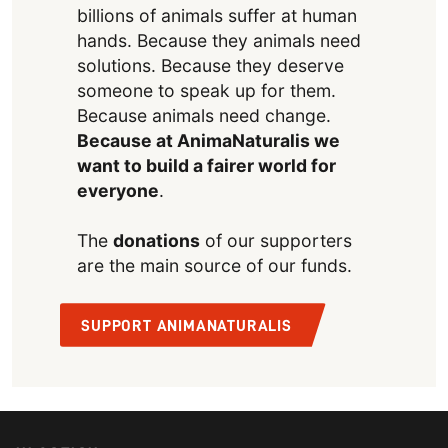
billions of animals suffer at human
hands. Because they animals need
solutions. Because they deserve
someone to speak up for them.
Because animals need change.
Because at AnimaNaturalis we
want to build a fairer world for
everyone
.
The
donations
of our supporters
are the main source of our funds.
SUPPORT ANIMANATURALIS