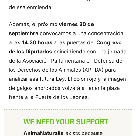
de esa enmienda.
Además, el próximo
viernes 30 de
septiembre
convocamos a una concentración
a las
14.30 horas
a las puertas del
Congreso
de los Diputados
coincidiendo con una jornada
de la Asociación Parlamentaria en Defensa de
los Derechos de los Animales (APPDA) para
analizar esa futura Ley. El color rojo y la imagen
de galgos ahorcados volverá a llenar la plaza
frente a la Puerta de los Leones.
WE NEED YOUR SUPPORT
AnimaNaturalis
exists because