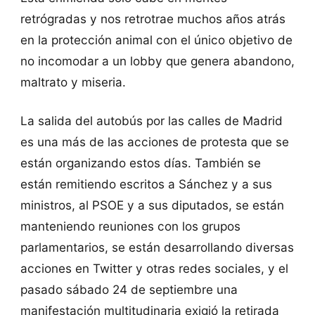
retrógradas y nos retrotrae muchos años atrás
en la protección animal con el único objetivo de
no incomodar a un lobby que genera abandono,
maltrato y miseria.
La salida del autobús por las calles de Madrid
es una más de las acciones de protesta que se
están organizando estos días. También se
están remitiendo escritos a Sánchez y a sus
ministros, al PSOE y a sus diputados, se están
manteniendo reuniones con los grupos
parlamentarios, se están desarrollando diversas
acciones en Twitter y otras redes sociales, y el
pasado sábado 24 de septiembre una
manifestación multitudinaria exigió la retirada