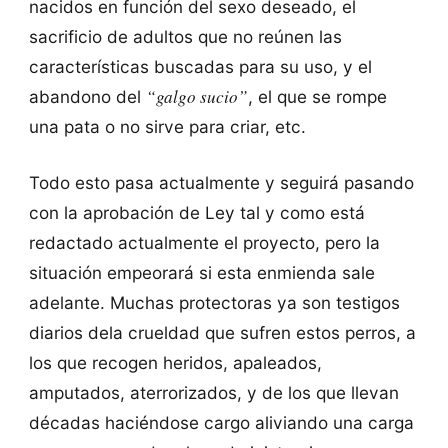
nacidos en función del sexo deseado, el
sacrificio de adultos que no reúnen las
características buscadas para su uso, y el
“galgo sucio”
abandono del
, el que se rompe
una pata o no sirve para criar, etc.
Todo esto pasa actualmente y seguirá pasando
con la aprobación de Ley tal y como está
redactado actualmente el proyecto, pero la
situación empeorará si esta enmienda sale
adelante. Muchas protectoras ya son testigos
diarios dela crueldad que sufren estos perros, a
los que recogen heridos, apaleados,
amputados, aterrorizados, y de los que llevan
décadas haciéndose cargo aliviando una carga