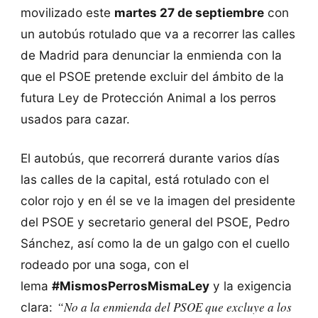
movilizado este
martes 27 de septiembre
con
un autobús rotulado que va a recorrer las calles
de Madrid para denunciar la enmienda con la
que el PSOE pretende excluir del ámbito de la
futura Ley de Protección Animal a los perros
usados para cazar.
El autobús, que recorrerá durante varios días
las calles de la capital, está rotulado con el
color rojo y en él se ve la imagen del presidente
del PSOE y secretario general del PSOE, Pedro
Sánchez, así como la de un galgo con el cuello
rodeado por una soga, con el
lema
#MismosPerrosMismaLey
y la exigencia
“No a la enmienda del PSOE que excluye a los
clara: