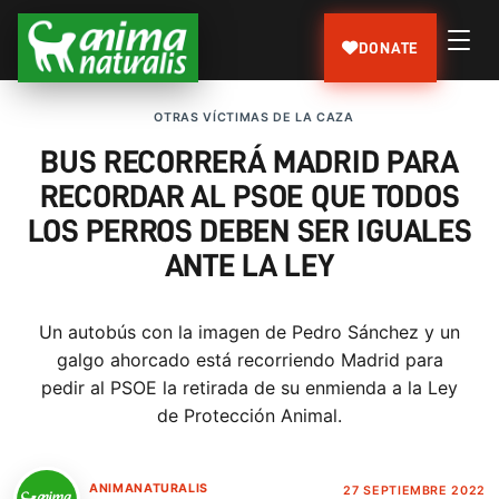
DONATE
OTRAS VÍCTIMAS DE LA CAZA
BUS RECORRERÁ MADRID PARA
RECORDAR AL PSOE QUE TODOS
LOS PERROS DEBEN SER IGUALES
ANTE LA LEY
Un autobús con la imagen de Pedro Sánchez y un
galgo ahorcado está recorriendo Madrid para
pedir al PSOE la retirada de su enmienda a la Ley
de Protección Animal.
ANIMANATURALIS
27 SEPTIEMBRE 2022