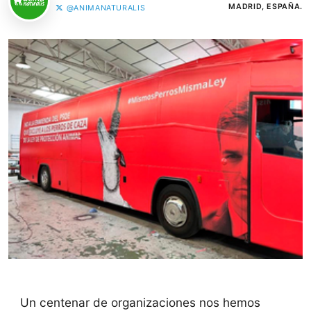
MADRID, ESPAÑA.
@ANIMANATURALIS
Un centenar de organizaciones nos hemos