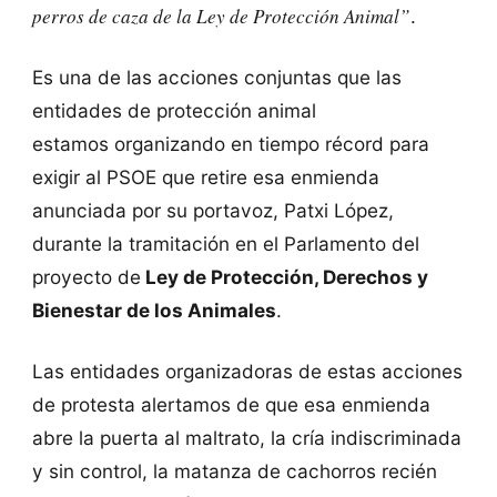
perros de caza de la Ley de Protección Animal”
.
Es una de las acciones conjuntas que las
entidades de protección animal
estamos organizando en tiempo récord para
exigir al PSOE que retire esa enmienda
anunciada por su portavoz, Patxi López,
durante la tramitación en el Parlamento del
proyecto de
Ley de Protección, Derechos y
Bienestar de los Animales
.
Las entidades organizadoras de estas acciones
de protesta alertamos de que esa enmienda
abre la puerta al maltrato, la cría indiscriminada
y sin control, la matanza de cachorros recién