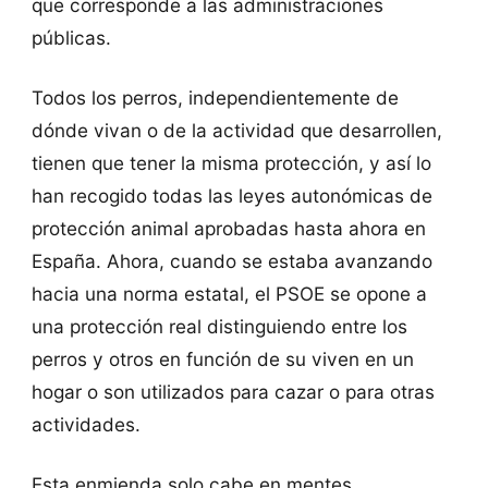
que corresponde a las administraciones
públicas.
Todos los perros, independientemente de
dónde vivan o de la actividad que desarrollen,
tienen que tener la misma protección, y así lo
han recogido todas las leyes autonómicas de
protección animal aprobadas hasta ahora en
España. Ahora, cuando se estaba avanzando
hacia una norma estatal, el PSOE se opone a
una protección real distinguiendo entre los
perros y otros en función de su viven en un
hogar o son utilizados para cazar o para otras
actividades.
Esta enmienda solo cabe en mentes