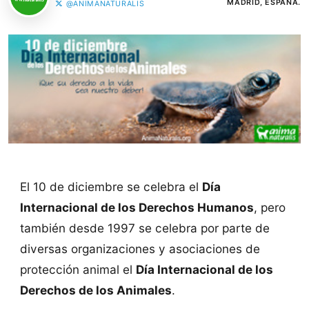
MADRID, ESPAÑA.
@ANIMANATURALIS
El 10 de diciembre se celebra el
Día
Internacional de los Derechos Humanos
, pero
también desde 1997 se celebra por parte de
diversas organizaciones y asociaciones de
protección animal el
Día Internacional de los
Derechos de los Animales
.