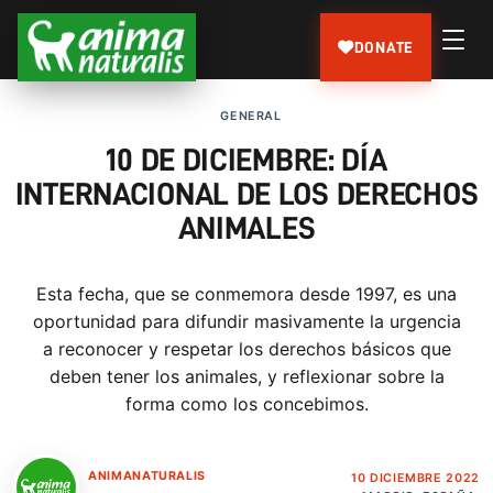
DONATE
GENERAL
10 DE DICIEMBRE: DÍA
INTERNACIONAL DE LOS DERECHOS
ANIMALES
Esta fecha, que se conmemora desde 1997, es una
oportunidad para difundir masivamente la urgencia
a reconocer y respetar los derechos básicos que
deben tener los animales, y reflexionar sobre la
forma como los concebimos.
ANIMANATURALIS
10 DICIEMBRE 2022