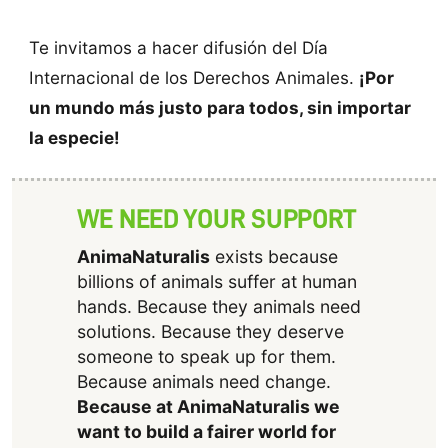
Te invitamos a hacer difusión del Día
Internacional de los Derechos Animales.
¡Por
un mundo más justo para todos, sin importar
la especie!
WE NEED YOUR SUPPORT
AnimaNaturalis
exists because
billions of animals suffer at human
hands. Because they animals need
solutions. Because they deserve
someone to speak up for them.
Because animals need change.
Because at AnimaNaturalis we
want to build a fairer world for