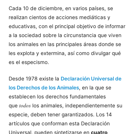
Cada 10 de diciembre, en varios países, se
realizan cientos de acciones mediáticas y
educativas, con el principal objetivo de informar
a la sociedad sobre la circunstancia que viven
los animales en las principales áreas donde se
les explota y extermina, así como divulgar qué
es el especismo.
Desde 1978 existe la
Declaración Universal de
los Derechos de los Animales
, en la que se
establecen los derechos fundamentales
todos
que
los animales, independientemente su
especie, deben tener garantizados. Los 14
artículos que conforman esta Declaración
Universal, pueden sintetizarse en
cuatro