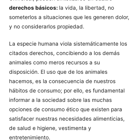
derechos básicos:
la vida, la libertad, no
someterlos a situaciones que les generen dolor,
y no considerarlos propiedad.
La especie humana viola sistemáticamente los
citados derechos, concibiendo a los demás
animales como meros recursos a su
disposición. El uso que de los animales
hacemos, es la consecuencia de nuestros
hábitos de consumo; por ello, es fundamental
informar a la sociedad sobre las muchas
opciones de consumo ético que existen para
satisfacer nuestras necesidades alimenticias,
de salud e higiene, vestimenta y
entretenimiento.