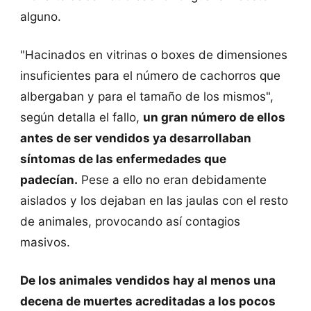
alguno.
"Hacinados en vitrinas o boxes de dimensiones
insuficientes para el número de cachorros que
albergaban y para el tamaño de los mismos",
según detalla el fallo,
un gran número de ellos
antes de ser vendidos ya desarrollaban
síntomas de las enfermedades que
padecían.
Pese a ello no eran debidamente
aislados y los dejaban en las jaulas con el resto
de animales, provocando así contagios
masivos.
De los animales vendidos hay al menos una
decena de muertes acreditadas a los pocos