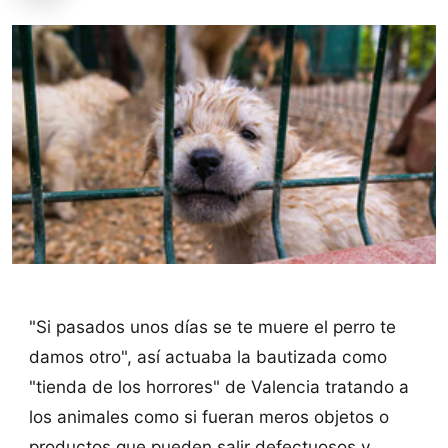
"Si pasados unos días se te muere el perro te
damos otro", así actuaba la bautizada como
"tienda de los horrores" de Valencia tratando a
los animales como si fueran meros objetos o
productos que pueden salir defectuosos y