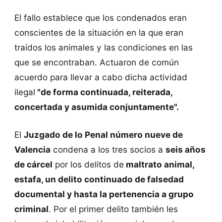
El fallo establece que los condenados eran
conscientes de la situación en la que eran
traídos los animales y las condiciones en las
que se encontraban. Actuaron de común
acuerdo para llevar a cabo dicha actividad
ilegal
"de forma continuada, reiterada,
concertada y asumida conjuntamente".
El
Juzgado de lo Penal número nueve de
Valencia
condena a los tres socios a
seis años
de cárcel
por los delitos de
maltrato animal,
estafa, un delito continuado de falsedad
documental y hasta la pertenencia a grupo
criminal
. Por el primer delito también les