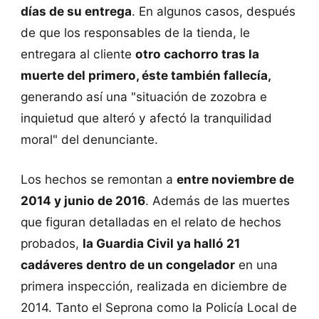
días de su entrega
. En algunos casos, después
de que los responsables de la tienda, le
entregara al cliente
otro cachorro tras la
muerte del primero, éste también fallecía,
generando así una "situación de zozobra e
inquietud que alteró y afectó la tranquilidad
moral" del denunciante.
Los hechos se remontan a
entre noviembre de
2014 y junio de 2016
. Además de las muertes
que figuran detalladas en el relato de hechos
probados,
la Guardia Civil ya halló 21
cadáveres dentro de un congelador
en una
primera inspección, realizada en diciembre de
2014. Tanto el Seprona como la Policía Local de