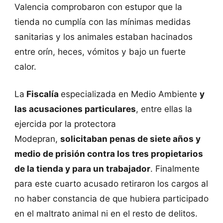
Valencia comprobaron con estupor que la
tienda no cumplía con las mínimas medidas
sanitarias y los animales estaban hacinados
entre orín, heces, vómitos y bajo un fuerte
calor.
La
Fiscalía
especializada en Medio Ambiente
y
las acusaciones particulares
, entre ellas la
ejercida por la protectora
Modepran,
solicitaban penas de siete años y
medio de prisión contra los tres propietarios
de la tienda y para un trabajador
. Finalmente
para este cuarto acusado retiraron los cargos al
no haber constancia de que hubiera participado
en el maltrato animal ni en el resto de delitos.