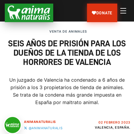
DONATE
VENTA DE ANIMALES
SEIS AÑOS DE PRISIÓN PARA LOS
DUEÑOS DE LA TIENDA DE LOS
HORRORES DE VALENCIA
Un juzgado de Valencia ha condenado a 6 años de
prisión a los 3 propietarios de tienda de animales.
Se trata de la condena más grande impuesta en
España por maltrato animal.
ANIMANATURALIS
02 FEBRERO 2023
VALENCIA, ESPAÑA.
@ANIMANATURALIS