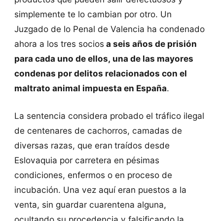
simplemente te lo cambian por otro. Un
Juzgado de lo Penal de Valencia ha condenado
ahora a los tres socios
a seis años de prisión
para cada uno de ellos, una de las mayores
condenas por delitos relacionados con el
maltrato animal impuesta en España
.
La sentencia considera probado el tráfico ilegal
de centenares de cachorros, camadas de
diversas razas, que eran
traídos desde
Eslovaquia por carretera en pésimas
condiciones, enfermos o en proceso de
incubación. Una vez aquí eran puestos a la
venta, sin guardar cuarentena alguna,
ocultando su procedencia y falsificando la