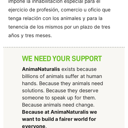
impone la inhabilitación especial para el
ejercicio de profesión, comercio u oficio que
tenga relación con los animales y para la
tenencia de los mismos por un plazo de tres
años y tres meses.
WE NEED YOUR SUPPORT
AnimaNaturalis
exists because
billions of animals suffer at human
hands. Because they animals need
solutions. Because they deserve
someone to speak up for them.
Because animals need change.
Because at AnimaNaturalis we
want to build a fairer world for
everyone
.