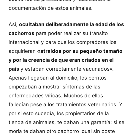
documentación de estos animales.
Así,
ocultaban deliberadamente la edad de los
cachorros
para poder realizar su tránsito
internacional y para que los compradores los
adquirieran
«atraídos por su pequeño tamaño
y por la creencia de que eran criados en el
país
y estaban correctamente vacunados».
Apenas llegaban al domicilio, los perritos
empezaban a mostrar síntomas de las
enfermedades víricas. Muchos de ellos
fallecían pese a los tratamientos veterinarios. Y
por si esto sucedía, los propiertarios de la
tienda de animales, te daban una garantía: si se
moría te daban otro cachorro igual sin coste