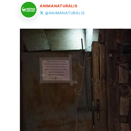
ANIMANATURALIS
@ANIMANATURALIS