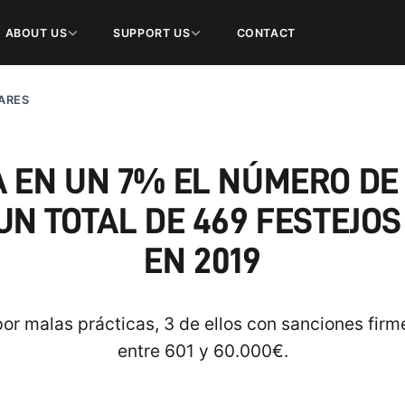
ABOUT US
SUPPORT US
CONTACT
ARES
 EN UN 7% EL NÚMERO DE
N TOTAL DE 469 FESTEJOS
EN 2019
or malas prácticas, 3 de ellos con sanciones firm
entre 601 y 60.000€.