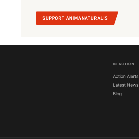
SUPPORT ANIMANATURALIS
IN ACTION
Action Alerts
Latest News
Blog