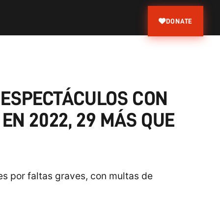
DONATE
 ESPECTÁCULOS CON
 EN 2022, 29 MÁS QUE
es por faltas graves, con multas de