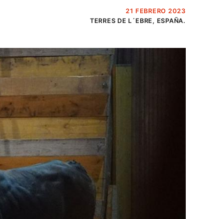
21 FEBRERO 2023
TERRES DE L´EBRE, ESPAÑA.