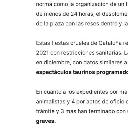
norma como la organización de un fe
de menos de 24 horas, el desplome d
de la plaza con las reses dentro y 
Estas fiestas crueles de Cataluña 
2021 con restricciones sanitarias. 
en diciembre, con datos similares a
espectáculos taurinos programad
En cuanto a los expedientes por mal
animalistas y 4 por actos de oficio 
trámite y 3 más han terminado con 
graves.