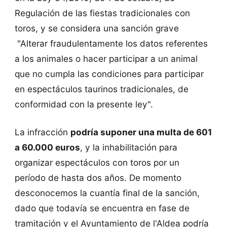
Regulación de las fiestas tradicionales con
toros, y se considera una sanción grave
"Alterar fraudulentamente los datos referentes
a los animales o hacer participar a un animal
que no cumpla las condiciones para participar
en espectáculos taurinos tradicionales, de
conformidad con la presente ley".
La infracción
podría suponer una multa de 601
a 60.000 euros
, y la inhabilitación para
organizar espectáculos con toros por un
período de hasta dos años. De momento
desconocemos la cuantía final de la sanción,
dado que todavía se encuentra en fase de
tramitación y el Ayuntamiento de l'Aldea podría