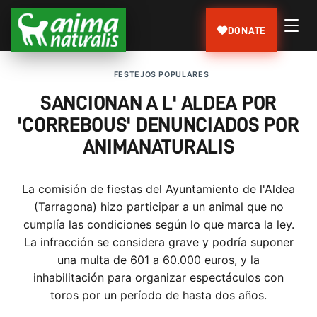
DONATE
FESTEJOS POPULARES
SANCIONAN A L' ALDEA POR
'CORREBOUS' DENUNCIADOS POR
ANIMANATURALIS
La comisión de fiestas del Ayuntamiento de l'Aldea
(Tarragona) hizo participar a un animal que no
cumplía las condiciones según lo que marca la ley.
La infracción se considera grave y podría suponer
una multa de 601 a 60.000 euros, y la
inhabilitación para organizar espectáculos con
toros por un período de hasta dos años.