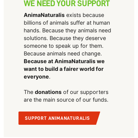
WE NEED YOUR SUPPORT
AnimaNaturalis
exists because
billions of animals suffer at human
hands. Because they animals need
solutions. Because they deserve
someone to speak up for them.
Because animals need change.
Because at AnimaNaturalis we
want to build a fairer world for
everyone
.
The
donations
of our supporters
are the main source of our funds.
SUPPORT ANIMANATURALIS