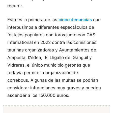
recurrir.
Esta es la primera de las
cinco denuncias
que
interpusimos a diferentes espectáculos de
festejos populares con toros junto con CAS
International en 2022 contra las comisiones
taurinas organizadoras y Ayuntamientos de
Amposta, l’Aldea, El Lligallo del Gànguil y
Vidreres, el único municipio geronés que
todavía permite la organización de
correbous. Algunas de las multas se podrían
considerar infracciones muy graves y pueden
ascender a los 150.000 euros.