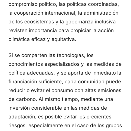
compromiso político, las políticas coordinadas,
la cooperación internacional, la administración
de los ecosistemas y la gobernanza inclusiva
revisten importancia para propiciar la acción
climática eficaz y equitativa.
Si se comparten las tecnologías, los
conocimientos especializados y las medidas de
política adecuadas, y se aporta de inmediato la
financiación suficiente, cada comunidad puede
reducir o evitar el consumo con altas emisiones
de carbono. Al mismo tiempo, mediante una
inversión considerable en las medidas de
adaptación, es posible evitar los crecientes
riesgos, especialmente en el caso de los grupos