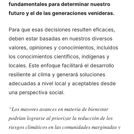
fundamentales para determinar nuestro
futuro y el de las generaciones venideras.
Para que esas decisiones resulten eficaces,
deben estar basadas en nuestros diversos
valores, opiniones y conocimientos, incluidos
los conocimientos científicos, indígenas y
locales. Este enfoque facilitará el desarrollo
resiliente al clima y generará soluciones
adecuadas a nivel local y aceptables desde
una perspectiva social.
“Los mayores avances en materia de bienestar
podrían lograrse al priorizar la reducción de los
riesgos climáticos en las comunidades marginadas y