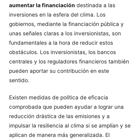
aumentar la financiación
destinada a las
inversiones en la esfera del clima. Los
gobiernos, mediante la financiación pública y
unas señales claras a los inversionistas, son
fundamentales a la hora de reducir estos
obstáculos. Los inversionistas, los bancos
centrales y los reguladores financieros también
pueden aportar su contribución en este
sentido.
Existen medidas de política de eficacia
comprobada que pueden ayudar a lograr una
reducción drástica de las emisiones y a
impulsar la resiliencia al clima si se amplían y se
aplican de manera más generalizada. El