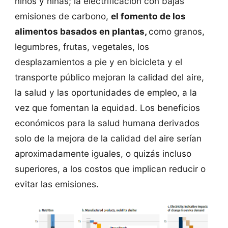
niños y niñas; la electrificación con bajas
emisiones de carbono,
el fomento de los
alimentos basados en plantas,
como granos,
legumbres, frutas, vegetales, los
desplazamientos a pie y en bicicleta y el
transporte público mejoran la calidad del aire,
la salud y las oportunidades de empleo, a la
vez que fomentan la equidad. Los beneficios
económicos para la salud humana derivados
solo de la mejora de la calidad del aire serían
aproximadamente iguales, o quizás incluso
superiores, a los costos que implican reducir o
evitar las emisiones.