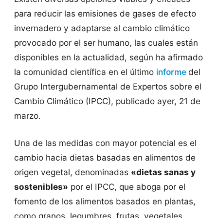
para reducir las emisiones de gases de efecto
invernadero y adaptarse al cambio climático
provocado por el ser humano, las cuales están
disponibles en la actualidad, según ha afirmado
la comunidad científica en el último
informe
del
Grupo Intergubernamental de Expertos sobre el
Cambio Climático (IPCC), publicado ayer, 21 de
marzo.
Una de las medidas con mayor potencial es el
cambio hacia dietas basadas en alimentos de
origen vegetal, denominadas
«dietas sanas y
sostenibles»
por el IPCC, que aboga por el
fomento de los alimentos basados en plantas,
como granos, legumbres, frutas, vegetales.