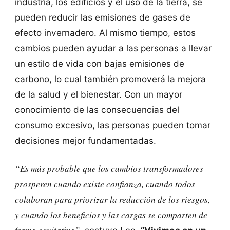
industria, los edificios y el uso de la tierra, se
pueden reducir las emisiones de gases de
efecto invernadero. Al mismo tiempo, estos
cambios pueden ayudar a las personas a llevar
un estilo de vida con bajas emisiones de
carbono, lo cual también promoverá la mejora
de la salud y el bienestar. Con un mayor
conocimiento de las consecuencias del
consumo excesivo, las personas pueden tomar
decisiones mejor fundamentadas.
“Es más probable que los cambios transformadores
prosperen cuando existe confianza, cuando todos
colaboran para priorizar la reducción de los riesgos,
y cuando los beneficios y las cargas se comparten de