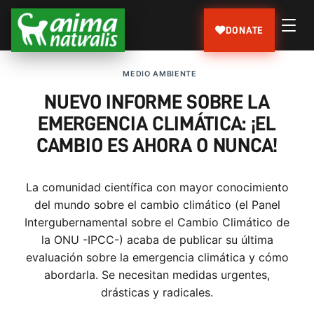
DONATE
MEDIO AMBIENTE
NUEVO INFORME SOBRE LA
EMERGENCIA CLIMÁTICA: ¡EL
CAMBIO ES AHORA O NUNCA!
La comunidad científica con mayor conocimiento
del mundo sobre el cambio climático (el Panel
Intergubernamental sobre el Cambio Climático de
la ONU -IPCC-) acaba de publicar su última
evaluación sobre la emergencia climática y cómo
abordarla. Se necesitan medidas urgentes,
drásticas y radicales.