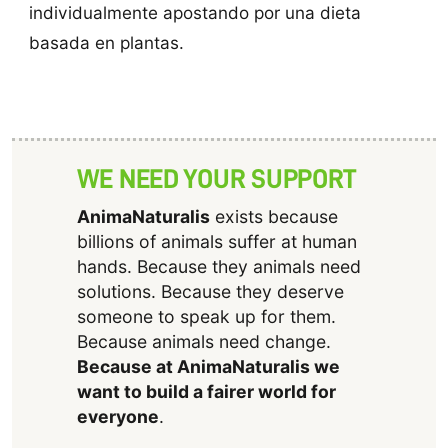
individualmente apostando por una dieta
basada en plantas.
WE NEED YOUR SUPPORT
AnimaNaturalis
exists because
billions of animals suffer at human
hands. Because they animals need
solutions. Because they deserve
someone to speak up for them.
Because animals need change.
Because at AnimaNaturalis we
want to build a fairer world for
everyone
.