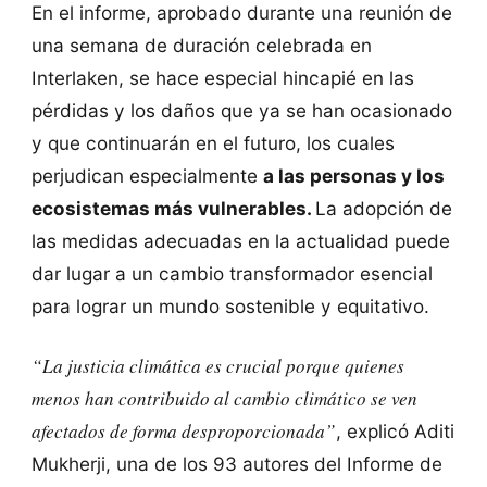
En el informe, aprobado durante una reunión de
una semana de duración celebrada en
Interlaken, se hace especial hincapié en las
pérdidas y los daños que ya se han ocasionado
y que continuarán en el futuro, los cuales
perjudican especialmente
a las personas y los
ecosistemas más vulnerables.
La adopción de
las medidas adecuadas en la actualidad puede
dar lugar a un cambio transformador esencial
para lograr un mundo sostenible y equitativo.
“La justicia climática es crucial porque quienes
menos han contribuido al cambio climático se ven
afectados de forma
desproporcionada
”
, explicó Aditi
Mukherji, una de los 93 autores del Informe de