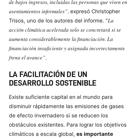
de bajos ingresos, incluidas las personas que viven en
asentamientos informales”,
expresó Christopher
La
Trisos, uno de los autores del informe. “
acción climática acelerada
solo se concretará si se
aumenta considerablemente la financiación.
La
financiación insuficiente y asignada incorrectamente
frena el avance”.
LA FACILITACIÓN DE UN
DESARROLLO SOSTENIBLE
Existe suficiente capital en el mundo para
disminuir rápidamente las emisiones de gases
de efecto invernadero si se reducen los
obstáculos existentes. Para lograr los objetivos
climáticos a escala global,
es importante