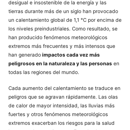
desigual e insostenible de la energía y las
tierras durante más de un siglo han provocado
un calentamiento global de 1,1 °C por encima de
los niveles preindustriales. Como resultado, se
han producido fenómenos meteorológicos
extremos más frecuentes y más intensos que
han generado
impactos cada vez más
peligrosos en la naturaleza y las personas
en
todas las regiones del mundo.
Cada aumento del calentamiento se traduce en
peligros que se agravan rápidamente. Las olas
de calor de mayor intensidad, las lluvias más
fuertes y otros fenómenos meteorológicos
extremos exacerban los riesgos para la salud