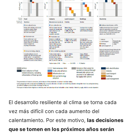
El desarrollo resiliente al clima se torna cada
vez más difícil con cada aumento del
calentamiento. Por este motivo,
las decisiones
que se tomen en los próximos años serán