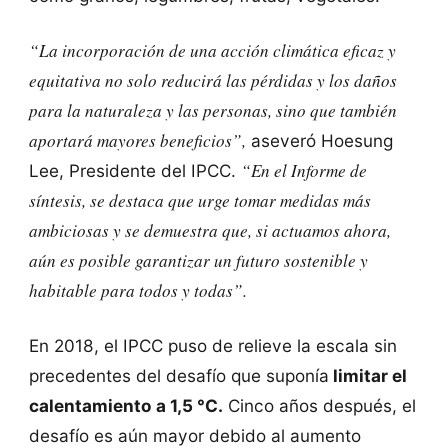
“La incorporación de una acción climática eficaz y
equitativa no solo reducirá las pérdidas y los daños
para la naturaleza y las personas, sino que también
aportará mayores beneficios”,
aseveró Hoesung
“En el Informe de
Lee, Presidente del IPCC.
síntesis, se destaca que
urge tomar medidas más
ambiciosas
y se demuestra que, si actuamos ahora,
aún es posible garantizar un futuro sostenible y
habitable para todos y todas”.
En 2018, el IPCC puso de relieve la escala sin
precedentes del desafío que suponía
limitar el
calentamiento a 1,5 °C.
Cinco años después, el
desafío es aún mayor debido al aumento