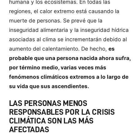
humana y los ecosistemas. En todas las
regiones, el calor extremo está causando la
muerte de personas. Se prevé que la
inseguridad alimentaria y la inseguridad hídrica
asociadas al clima se incrementarán debido al
aumento del calentamiento. De hecho,
es
probable que una persona nacida ahora sufra,
por término medio, varias veces más
fenómenos climáticos extremos a lo largo de
su vida que sus ascendientes.
LAS PERSONAS MENOS
RESPONSABLES POR LA CRISIS
CLIMÁTICA SON LAS MÁS
AFECTADAS