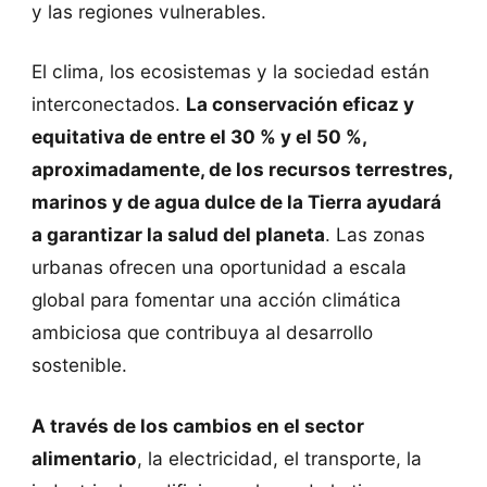
y las regiones vulnerables.
El clima, los ecosistemas y la sociedad están
interconectados.
La conservación eficaz y
equitativa de entre el 30 % y el 50 %,
aproximadamente, de los recursos terrestres,
marinos y de agua dulce de la Tierra ayudará
a garantizar la salud del planeta
. Las zonas
urbanas ofrecen una oportunidad a escala
global para fomentar una acción climática
ambiciosa que contribuya al desarrollo
sostenible.
A través de los cambios en el sector
alimentario
, la electricidad, el transporte, la