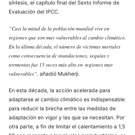
síntesis, el capítulo final del Sexto Informe de
Evaluación del IPCC.
“Casi la mitad de la población mundial vive en
regiones que son muy vulnerables al cambio climático.
En la última década, el número de víctimas mortales
como consecuencia de inundaciones, sequías y
tormentas fue
15 veces más alto en regiones muy
vulnerables”,
añadió Mukherji.
En esta década, la acción acelerada para
adaptarse al cambio climático es indispensable
para reducir la brecha entre las medidas de
adaptación en vigor y las que se necesitan. Por
otra parte, a fin de limitar el calentamiento a 1,5