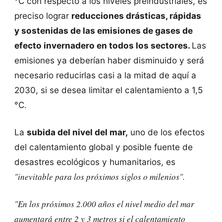
°C con respecto a los niveles preindustriales, es
preciso lograr
reducciones drásticas, rápidas
y sostenidas de las emisiones de gases de
efecto invernadero en todos los sectores.
Las
emisiones ya deberían haber disminuido y será
necesario reducirlas casi a la mitad de aquí a
2030, si se desea limitar el calentamiento a 1,5
°C.
La
subida del nivel del mar,
uno de los efectos
del calentamiento global y posible fuente de
desastres ecológicos y humanitarios, es
"inevitable para los próximos siglos o milenios".
"En los próximos 2.000 años el nivel medio del mar
aumentará entre 2 y 3 metros si el calentamiento