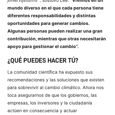
forma equitativa”,
sostuvo Lee.
“Vivimos en un
mundo diverso en el que cada persona tiene
diferentes responsabilidades y distintas
oportunidades para generar cambios.
Algunas personas pueden realizar una gran
contribución, mientras que otras necesitarán
apoyo para gestionar el cambio”.
¿QUÉ PUEDES HACER TÚ?
La comunidad científica ha expuesto sus
recomendaciones y las soluciones que existen
para sobrevivir al cambio climático. Ahora nos
toca asegurarnos de que los gobiernos, las
empresas, los inversores y la ciudadanía
actúen en consecuencia y actuar