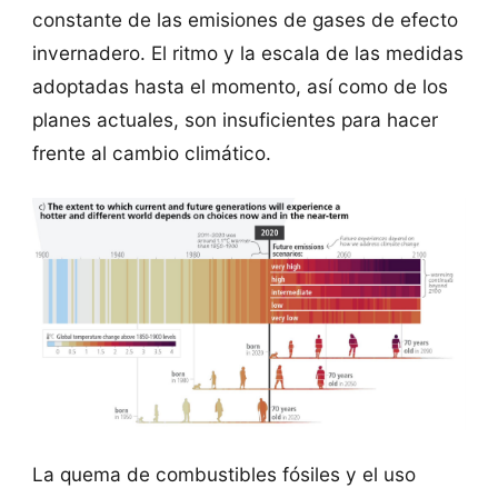
constante de las emisiones de gases de efecto
invernadero. El ritmo y la escala de las medidas
adoptadas hasta el momento, así como de los
planes actuales, son insuficientes para hacer
frente al cambio climático.
La quema de combustibles fósiles y el uso