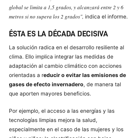
global se limita a 1,5 grados, y alcanzará entre 2 y 6
metros si no supera los 2 grados",
indica el informe.
ÉSTA ES LA DÉCADA DECISIVA
La solución radica en el desarrollo resiliente al
clima. Ello implica integrar las medidas de
adaptación al cambio climático con acciones
orientadas a r
educir o evitar las emisiones de
gases de efecto invernadero
, de manera tal
que aporten mayores beneficios.
Por ejemplo, el acceso a las energías y las
tecnologías limpias mejora la salud,
especialmente en el caso de las mujeres y los