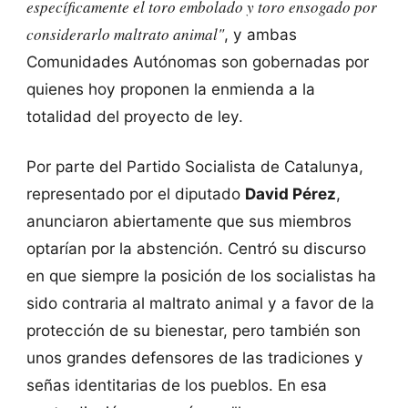
específicamente el toro embolado y toro ensogado por
considerarlo maltrato animal"
, y ambas
Comunidades Autónomas son gobernadas por
quienes hoy proponen la enmienda a la
totalidad del proyecto de ley.
Por parte del Partido Socialista de Catalunya,
representado por el diputado
David Pérez
,
anunciaron abiertamente que sus miembros
optarían por la abstención. Centró su discurso
en que siempre la posición de los socialistas ha
sido contraria al maltrato animal y a favor de la
protección de su bienestar, pero también son
unos grandes defensores de las tradiciones y
señas identitarias de los pueblos. En esa