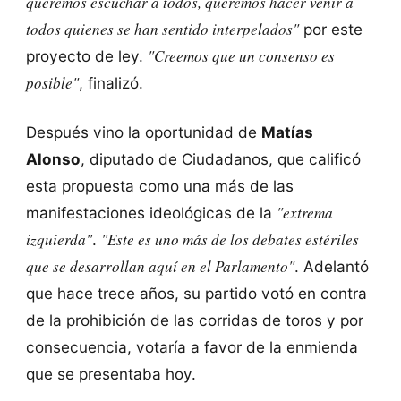
queremos escuchar a todos, queremos hacer venir a
todos quienes se han sentido interpelados"
por este
"Creemos que un consenso es
proyecto de ley.
posible"
, finalizó.
Después vino la oportunidad de
Matías
Alonso
, diputado de Ciudadanos, que calificó
esta propuesta como una más de las
"extrema
manifestaciones ideológicas de la
izquierda"
"Este es uno más de los debates estériles
.
que se desarrollan aquí en el Parlamento"
. Adelantó
que hace trece años, su partido votó en contra
de la prohibición de las corridas de toros y por
consecuencia, votaría a favor de la enmienda
que se presentaba hoy.