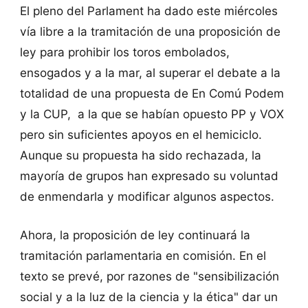
El pleno del Parlament ha dado este miércoles
vía libre a la tramitación de una proposición de
ley para prohibir los toros embolados,
ensogados y a la mar, al superar el debate a la
totalidad de una propuesta de En Comú Podem
y la CUP, a la que se habían opuesto PP y VOX
pero sin suficientes apoyos en el hemiciclo.
Aunque su propuesta ha sido rechazada, la
mayoría de grupos han expresado su voluntad
de enmendarla y modificar algunos aspectos.
Ahora, la proposición de ley continuará la
tramitación parlamentaria en comisión. En el
texto se prevé, por razones de "sensibilización
social y a la luz de la ciencia y la ética" dar un