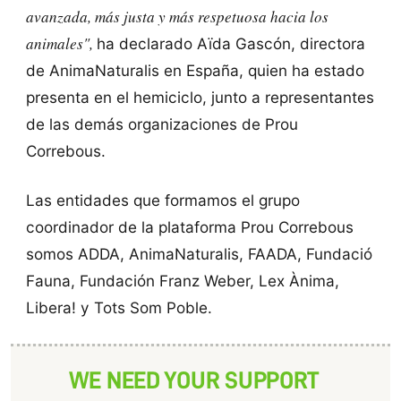
avanzada, más justa y más respetuosa hacia los
animales",
ha declarado Aïda Gascón, directora
de AnimaNaturalis en España, quien ha estado
presenta en el hemiciclo, junto a representantes
de las demás organizaciones de Prou
Correbous.
Las entidades que formamos el grupo
coordinador de la plataforma Prou Correbous
somos ADDA, AnimaNaturalis, FAADA, Fundació
Fauna, Fundación Franz Weber, Lex Ànima,
Libera! y Tots Som Poble.
WE NEED YOUR SUPPORT