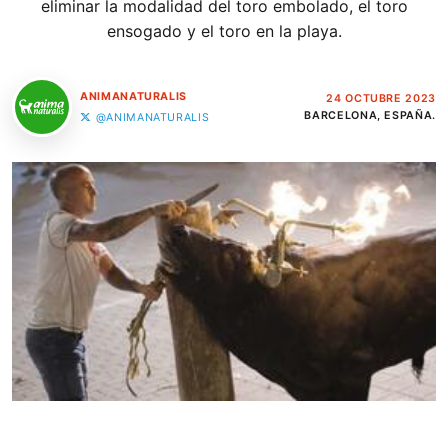
eliminar la modalidad del toro embolado, el toro
ensogado y el toro en la playa.
ANIMANATURALIS
24 OCTUBRE 2023
BARCELONA, ESPAÑA.
@ANIMANATURALIS