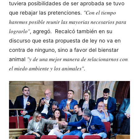
tuviera posibilidades de ser aprobada se tuvo
"Con el tiempo
que rebajar las pretenciones.
haremos posible reunir las mayorias necesarios para
lograrlo"
, agregó. Recalcó también en su
discurso que esta propuesta de ley no va en
contra de ninguno, sino a favor del bienstar
"y de una mejor manera de relacionarnos con
animal
el miedo ambiente y los animales"
.