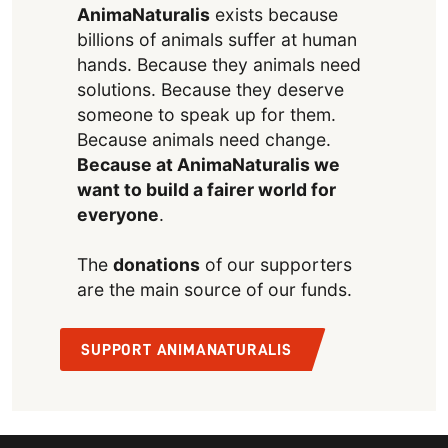
AnimaNaturalis
exists because
billions of animals suffer at human
hands. Because they animals need
solutions. Because they deserve
someone to speak up for them.
Because animals need change.
Because at AnimaNaturalis we
want to build a fairer world for
everyone
.
The
donations
of our supporters
are the main source of our funds.
SUPPORT ANIMANATURALIS