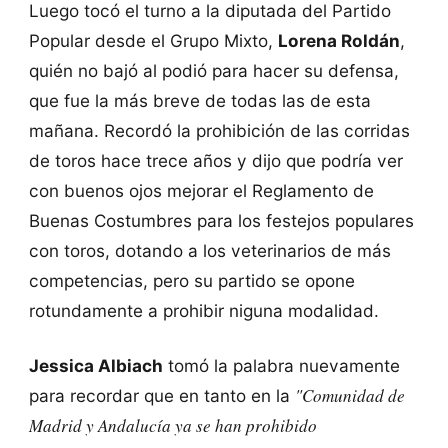
Luego tocó el turno a la diputada del Partido
Popular desde el Grupo Mixto,
Lorena Roldán
,
quién no bajó al podió para hacer su defensa,
que fue la más breve de todas las de esta
mañana. Recordó la prohibición de las corridas
de toros hace trece años y dijo que podría ver
con buenos ojos mejorar el Reglamento de
Buenas Costumbres para los festejos populares
con toros, dotando a los veterinarios de más
competencias, pero su partido se opone
rotundamente a prohibir niguna modalidad.
Jessica Albiach
tomó la palabra nuevamente
"Comunidad de
para recordar que en tanto en la
Madrid y Andalucía ya se han prohibido