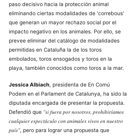
paso decisivo hacia la protección animal
eliminando ciertas modalidades de 'correbous'
que generan un mayor rechazo social por el
impacto negativo en los animales. Por ello, se
prevee eliminar del catálogo de modalidades
permitidas en Cataluña la de los toros
embolados, toros ensogados y toros en la
playa, también conocidos como toros a la mar.
Jessica Albiach
, presidenta de En Comú
Podem en el Parlament de Catalunya, ha sido la
diputada encargada de presentar la propuesta.
"si fuera por nosotros, prohibiríamos
Defendió que
cualquier espectáculo con animales vivos en nuestro
país"
, pero para lograr una propuesta que