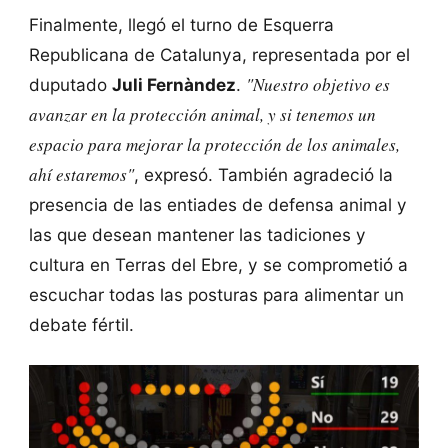
Finalmente, llegó el turno de Esquerra
Republicana de Catalunya, representada por el
"Nuestro objetivo es
duputado
Juli Fernàndez
.
avanzar en la protección animal, y si tenemos un
espacio para mejorar la protección de los animales,
ahí estaremos"
, expresó. También agradeció la
presencia de las entiades de defensa animal y
las que desean mantener las tadiciones y
cultura en Terras del Ebre, y se comprometió a
escuchar todas las posturas para alimentar un
debate fértil.