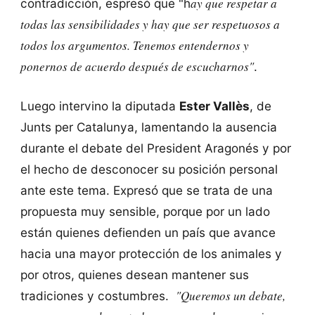
ay que respetar a
contradicción, espresó que "h
todas las sensibilidades y hay que ser respetuosos a
todos los argumentos. Tenemos entendernos y
ponernos de acuerdo después de escucharnos"
.
Luego intervino la diputada
Ester Vallès
, de
Junts per Catalunya, lamentando la ausencia
durante el debate del President Aragonés y por
el hecho de desconocer su posición personal
ante este tema. Expresó que se trata de una
propuesta muy sensible, porque por un lado
están quienes defienden un país que avance
hacia una mayor protección de los animales y
por otros, quienes desean mantener sus
"Queremos un debate,
tradiciones y costumbres.