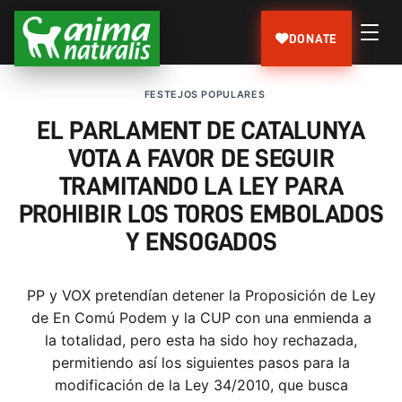
DONATE
FESTEJOS POPULARES
EL PARLAMENT DE CATALUNYA
VOTA A FAVOR DE SEGUIR
TRAMITANDO LA LEY PARA
PROHIBIR LOS TOROS EMBOLADOS
Y ENSOGADOS
PP y VOX pretendían detener la Proposición de Ley
de En Comú Podem y la CUP con una enmienda a
la totalidad, pero esta ha sido hoy rechazada,
permitiendo así los siguientes pasos para la
modificación de la Ley 34/2010, que busca