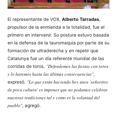
El representante de VOX,
Alberto Tarradas
,
propulsor de la enmienda a la totalidad, fue el
primero en intervenir. Su postura estuvo basada
en la defensa de la tauromaquia por parte de su
formación de ultraderecha y en repetir que
Catalunya fue un día referente mundial de las
"Defendemos las fiestas con toros
corridas de toros.
y lo haremos hasta las últimas consecuencias"
,
"Lo que están haciendo hoy unos 'señoritos
expresó.
de poca cultura' es imponer que no podamos celebrar
nuestras tradiciones tal y como es la voluntad del
pueblo"
, agregó.