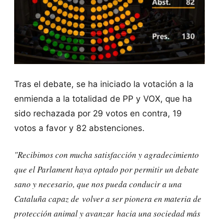
Tras el debate, se ha iniciado la votación a la
enmienda a la totalidad de PP y VOX, que ha
sido rechazada por 29 votos en contra, 19
votos a favor y 82 abstenciones.
"Recibimos con mucha satisfacción y agradecimiento
que el Parlament haya optado por permitir un debate
sano y necesario, que nos pueda conducir a una
Cataluña capaz de volver a ser pionera en materia de
protección animal y avanzar hacia una sociedad más