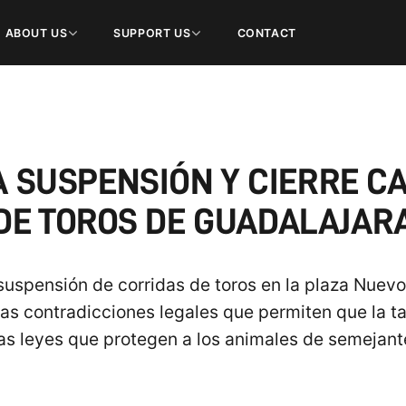
ABOUT US
SUPPORT US
CONTACT
A SUSPENSIÓN Y CIERRE C
DE TOROS DE GUADALAJAR
uspensión de corridas de toros en la plaza Nuevo
las contradicciones legales que permiten que la 
as leyes que protegen a los animales de semejant