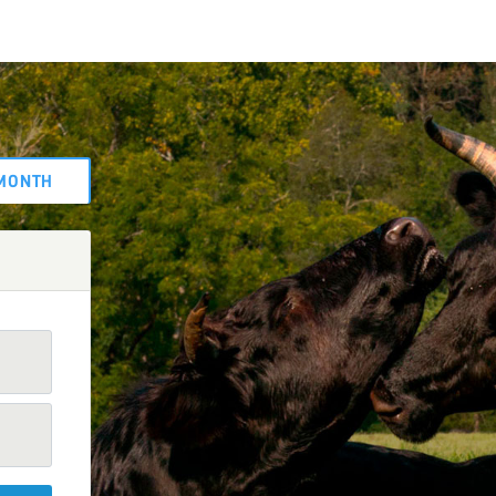
MONTH