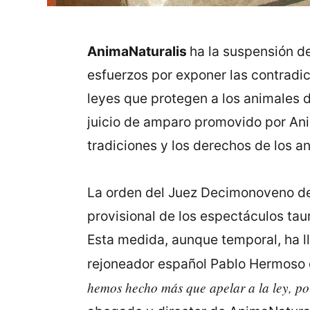
AnimaNaturalis
ha la suspensión de
esfuerzos por exponer las contradi
leyes que protegen a los animales d
juicio de amparo promovido por Ani
tradiciones y los derechos de los a
La orden del Juez Decimonoveno de 
provisional de los espectáculos tau
Esta medida, aunque temporal, ha l
rejoneador español Pablo Hermoso 
hemos hecho más que apelar a la ley, por