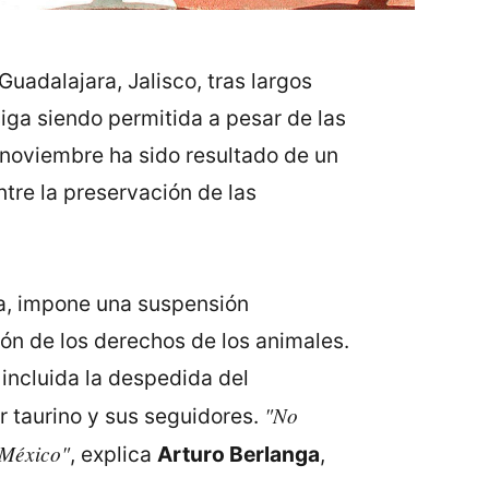
uadalajara, Jalisco, tras largos
iga siendo permitida a pesar de las
 noviembre ha sido resultado de un
tre la preservación de las
za, impone una suspensión
ión de los derechos de los animales.
incluida la despedida del
"No
 taurino y sus seguidores.
 México"
, explica
Arturo Berlanga
,