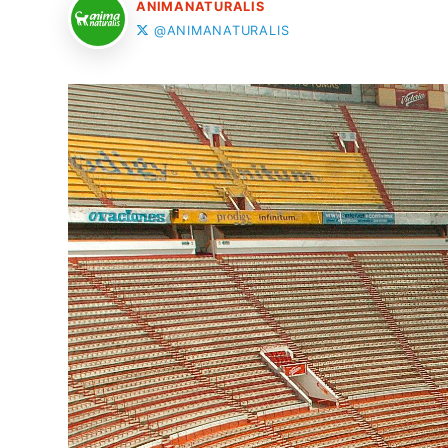
ANIMANATURALIS
@ANIMANATURALIS