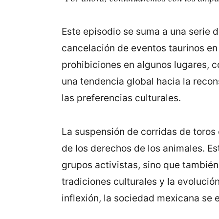
Este episodio se suma a una serie d
cancelación de eventos taurinos en 
prohibiciones en algunos lugares, 
una tendencia global hacia la recon
las preferencias culturales.
La suspensión de corridas de toros 
de los derechos de los animales. Es
grupos activistas, sino que también 
tradiciones culturales y la evoluci
inflexión, la sociedad mexicana se e