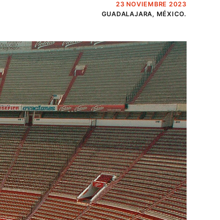
23 NOVIEMBRE 2023
GUADALAJARA, MÉXICO.